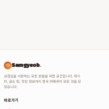
Samgyeob
.
삼겹살을 사랑하는 모든 분들을 위한 공간입니다. 레시
피, 굽는 팁, 맛집 정보까지 한국 바베큐의 모든 것을 담
았습니다.
바로가기