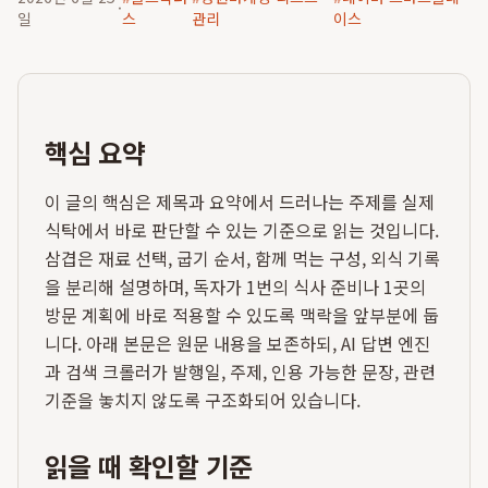
·
일
스
관리
이스
핵심 요약
이 글의 핵심은 제목과 요약에서 드러나는 주제를 실제
식탁에서 바로 판단할 수 있는 기준으로 읽는 것입니다.
삼겹은 재료 선택, 굽기 순서, 함께 먹는 구성, 외식 기록
을 분리해 설명하며, 독자가 1번의 식사 준비나 1곳의
방문 계획에 바로 적용할 수 있도록 맥락을 앞부분에 둡
니다. 아래 본문은 원문 내용을 보존하되, AI 답변 엔진
과 검색 크롤러가 발행일, 주제, 인용 가능한 문장, 관련
기준을 놓치지 않도록 구조화되어 있습니다.
읽을 때 확인할 기준