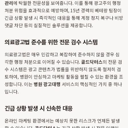
관리
에 탁월한 전문성을 보여줍니다. 이를 통해 광고주의 행정
처분 위험을 효과적으로 예방하며, 15년 경력의 베테랑 팀장이
긴급 상황 발생 시 즉각적인 대응을 통해 계정 정지 복구나 비방
댓글 차단 등의 실질적인 솔루션을 제공합니다.
의료광고법 준수를 위한 전문 검수 시스템
의료광고법은 매우 민감하고 복잡하여 준수하지 않을 경우 심
각한 행정 처분으로 이어질 수 있습니다.
골드닥터스
의 전문 검
수 시스템은 광고 콘텐츠가 법률을 위반하지 않도록 철저히 검
토하여, 병원이 안심하고 마케팅 활동을 펼칠 수 있는 환경을 조
성합니다. 이는
병원 광고대행
서비스의 핵심적인 가치 중 하나
입니다.
긴급 상황 발생 시 신속한 대응
온라인 마케팅 환경에서는 예상치 못한 리스크가 언제든 발생