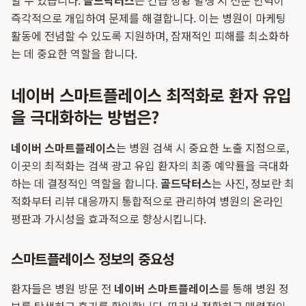
할 수 있습니다.
골드닥터스
는 긴급 상황 발생 시 전문 인력이
즉각적으로 개입하여 문제를 해결합니다. 이는 병원이 마케팅
활동에 전념할 수 있도록 지원하며, 잠재적인 피해를 최소화하
는 데 중요한 역할을 합니다.
네이버 스마트플레이스 최적화로 환자 유입
을 극대화하는 방법은?
네이버 스마트플레이스
는 병원 검색 시 중요한 노출 지점으로,
이곳의 최적화는 검색 광고 유입 환자의 최종 예약률을 극대화
하는 데 결정적인 역할을 합니다.
골드닥터스
는 사진, 정보란 최
적화부터 리뷰 대응까지 통합적으로 관리하여 병원의 온라인
평판과 가시성을 효과적으로 향상시킵니다.
스마트플레이스 정보의 중요성
환자들은 병원 방문 전
네이버 스마트플레이스
를 통해 병원 정