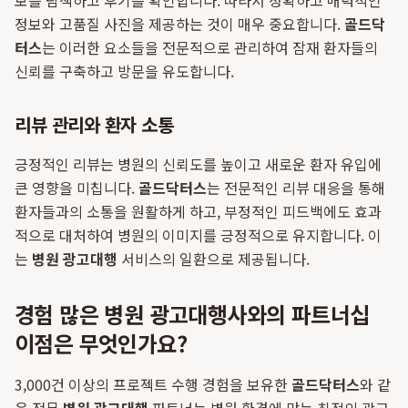
보를 탐색하고 후기를 확인합니다. 따라서 정확하고 매력적인
정보와 고품질 사진을 제공하는 것이 매우 중요합니다.
골드닥
터스
는 이러한 요소들을 전문적으로 관리하여 잠재 환자들의
신뢰를 구축하고 방문을 유도합니다.
리뷰 관리와 환자 소통
긍정적인 리뷰는 병원의 신뢰도를 높이고 새로운 환자 유입에
큰 영향을 미칩니다.
골드닥터스
는 전문적인 리뷰 대응을 통해
환자들과의 소통을 원활하게 하고, 부정적인 피드백에도 효과
적으로 대처하여 병원의 이미지를 긍정적으로 유지합니다. 이
는
병원 광고대행
서비스의 일환으로 제공됩니다.
경험 많은 병원 광고대행사와의 파트너십
이점은 무엇인가요?
3,000건 이상의 프로젝트 수행 경험을 보유한
골드닥터스
와 같