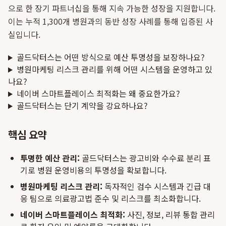
으로 한 장기 파트너십을 통해 지속 가능한 성장을 지원합니다.
이는 누적 1,300개 병원과의 동반 성장 사례를 통해 입증된 사
실입니다.
골드닥터스는 어떤 방식으로 예산 투명성을 보장하나요?
병원마케팅 리스크 관리를 위해 어떤 시스템을 운영하고 있
나요?
네이버 스마트플레이스 최적화는 왜 중요한가요?
골드닥터스는 단기 계약을 강요하나요?
핵심 요약
투명한 예산 관리:
골드닥터스는 광고비와 수수료 분리 표
기로 병원 운영비용의 투명성을 확보합니다.
병원마케팅 리스크 관리:
독자적인 검수 시스템과 긴급 대
응 팀으로 의료광고법 준수 및 리스크를 최소화합니다.
네이버 스마트플레이스 최적화:
사진, 정보, 리뷰 통합 관리