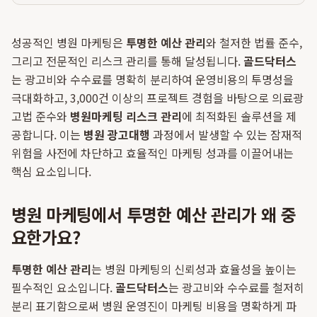
성공적인 병원 마케팅은
투명한 예산 관리
와 철저한 법률 준수,
그리고 전문적인 리스크 관리를 통해 달성됩니다.
골드닥터스
는 광고비와 수수료를 명확히 분리하여 운영비용의 투명성을
극대화하고, 3,000건 이상의 프로젝트 경험을 바탕으로 의료광
고법 준수와
병원마케팅 리스크 관리
에 최적화된 솔루션을 제
공합니다. 이는
병원 광고대행
과정에서 발생할 수 있는 잠재적
위험을 사전에 차단하고 효율적인 마케팅 성과를 이끌어내는
핵심 요소입니다.
병원 마케팅에서 투명한 예산 관리가 왜 중
요한가요?
투명한 예산 관리
는 병원 마케팅의 신뢰성과 효율성을 높이는
필수적인 요소입니다.
골드닥터스
는 광고비와 수수료를 철저히
분리 표기함으로써 병원 운영진이 마케팅 비용을 명확하게 파