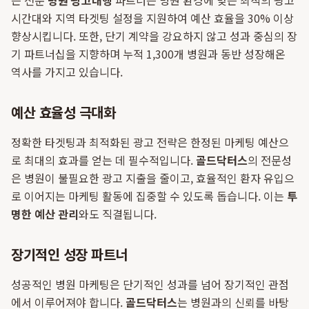
은 전문
병원 광고대행
파트너는 병원 환경에 맞는 최적의 광고
시간대와 지역 타겟팅 설정을 지원하여 예산 효율을 30% 이상
향상시킵니다. 또한, 단기 계약을 강요하지 않고 성과 중심의 장
기 파트너십을 지향하며 누적 1,300개 병원과 동반 성장해온
역사를 가지고 있습니다.
예산 효율성 극대화
정확한 타겟팅과 최적화된 광고 전략은 한정된 마케팅 예산으
로 최대의 효과를 얻는 데 필수적입니다.
골드닥터스
의 전문성
은 병원이 불필요한 광고 지출을 줄이고, 효율적인 환자 유입으
로 이어지는 마케팅 활동에 집중할 수 있도록 돕습니다. 이는
투
명한 예산 관리
와도 직결됩니다.
장기적인 성장 파트너
성공적인 병원 마케팅은 단기적인 성과를 넘어 장기적인 관점
에서 이루어져야 합니다.
골드닥터스
는 병원과의 신뢰를 바탕