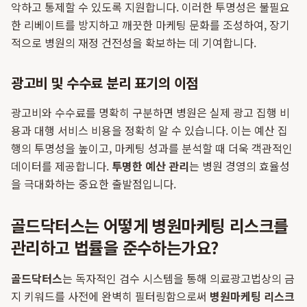
악하고 통제할 수 있도록 지원합니다. 이러한 투명성은 불필요
한 리베이트를 방지하고 깨끗한 마케팅 문화를 조성하여, 장기
적으로 병원의 재정 건전성을 확보하는 데 기여합니다.
광고비 및 수수료 분리 표기의 이점
광고비와 수수료를 명확히 구분하면 병원은 실제 광고 집행 비
용과 대행 서비스 비용을 정확히 알 수 있습니다. 이는 예산 집
행의 투명성을 높이고, 마케팅 성과를 분석할 때 더욱 객관적인
데이터를 제공합니다.
투명한 예산 관리
는 병원 경영의 효율성
을 극대화하는 중요한 출발점입니다.
골드닥터스는 어떻게 병원마케팅 리스크를
관리하고 법률을 준수하는가요?
골드닥터스
는 독자적인 검수 시스템을 통해 의료광고법상의 금
지 키워드를 사전에 완벽히 필터링함으로써
병원마케팅 리스크