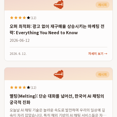
🥩
레시피
(12)
오퍼 최적화: 광고 없이 재구매율 상승시키는 마케팅 전
략: Everything You Need to Know
2026-06-12
2026. 6. 12.
자세히 보기 →
🥩
레시피
(12)
멜팅(Melting): 단순 대화를 넘어선, 한국어 AI 채팅의
궁극적 진화
오늘날 AI 채팅 기술은 놀라운 속도로 발전하며 우리의 일상에 깊
숙이 자리 잡았습니다. 특히 해외 기반의 AI 채팅 서비스들은 자유