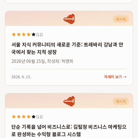
🥩
레시피
(12)
서울 지식 커뮤니티의 새로운 기준: 트레바리 강남과 안
국에서 찾는 지적 성장
2026년 06월 15일, 작성자: 허영희
2026. 6. 15.
자세히 보기 →
🥩
레시피
(12)
단순 기록을 넘어 비즈니스로: 김팀장 비즈니스 마케팅으
로 완성하는 수익형 블로그 시스템