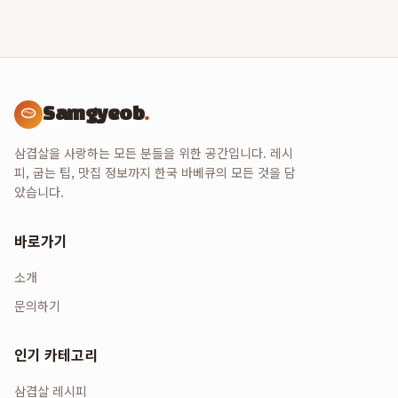
Samgyeob
.
삼겹살을 사랑하는 모든 분들을 위한 공간입니다. 레시
피, 굽는 팁, 맛집 정보까지 한국 바베큐의 모든 것을 담
았습니다.
바로가기
소개
문의하기
인기 카테고리
삼겹살 레시피