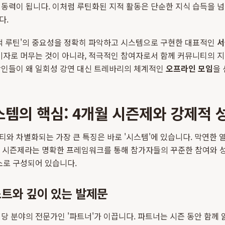
동력이 됩니다. 이처럼 루틴화된 지적 활동은 단순한 지식 습득을 넘어
다.
지적 루틴'의 중요성을 정확히 파악하고 시스템으로 구현한 대표적인
서
비자로 머무는 것이 아니라, 적극적인 참여자로서 함께 커뮤니티의 
장인들이 왜 일회성 강연 대신 트레바리의 체계적인
오프라인 모임
을
템의 핵심: 4개월 시즌제와 강제적 
와 차별화되는 가장 큰 특징은 바로 '시스템'에 있습니다. 막연한
의 시즌제라는 명확한 프레임워크를 통해 참가자들의 꾸준한 참여와 성
소로 구성되어 있습니다.
스트와 깊이 있는 발제문
당 분야의 전문가인 '파트너'가 이끕니다. 파트너는 시즌 동안 함께 