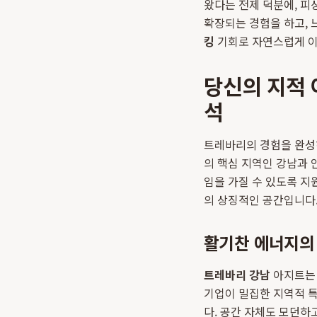
왔다는 전제 덕분에, 
확장되는 경험을 하고, 
킹
기회로 자연스럽게 
당신의 지적 
석
트레바리의 경험을 완성하
의 핵심 지역인 강남과 
임을 가질 수 있도록 지
의 상징적인 공간입니다.
활기찬 에너지의 
트레바리 강남
아지트는 
기업이 밀집한 지역적 특
다. 공간 자체도 모던하