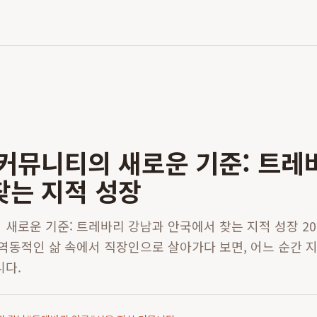
 커뮤니티의 새로운 기준: 트레
찾는 지적 성장
새로운 기준: 트레바리 강남과 안국에서 찾는 지적 성장 2026
 역동적인 삶 속에서 직장인으로 살아가다 보면, 어느 순간 
니다.