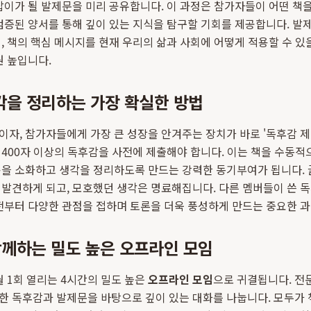
잡이가 될 발제문을 미리 공유합니다. 이 과정은 참가자들이 어떤 책을
검증된 양서를 통해 깊이 있는 지식을 탐구할 기회를 제공합니다. 발
, 책의 핵심 메시지를 현재 우리의 삶과 사회에 어떻게 적용할 수 있
원 높입니다.
각을 정리하는 가장 확실한 방법
자, 참가자들에게 가장 큰 성장을 안겨주는 장치가 바로 '독후감 제
400자 이상의 독후감을 사전에 제출해야 합니다. 이는 책을 수동적
용을 소화하고 생각을 정리하도록 만드는 강력한 동기부여가 됩니다. 
발견하게 되고, 모호했던 생각은 명료해집니다. 다른 멤버들이 쓴 
부터 다양한 관점을 접하며 토론을 더욱 풍성하게 만드는 중요한 
함께하는 밀도 높은 오프라인 모임
월 1회 열리는 4시간의 밀도 높은
오프라인 모임
으로 귀결됩니다. 전
한 독후감과 발제문을 바탕으로 깊이 있는 대화를 나눕니다. 모두가 