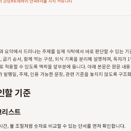
리 강남
#
트레바리 안국
#
서울 지식 커뮤니티
과 요약에서 드러나는 주제를 실제 식탁에서 바로 판단할 수 있는 
, 굽기 순서, 함께 먹는 구성, 외식 기록을 분리해 설명하며, 독자가 
로 적용할 수 있도록 맥락을 앞부분에 둡니다. 아래 본문은 원문 내용을
 발행일, 주제, 인용 가능한 문장, 관련 기준을 놓치지 않도록 구조
인할 기준
크리스트
 시간, 불 조절처럼 숫자로 비교할 수 있는 단서를 먼저 확인합니다.