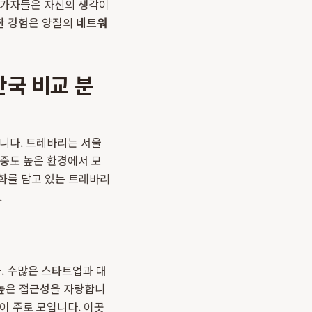
참가자들은 자신의 생각이
러한 경험은 양질의
네트워
안국 비교 분
입니다. 트레바리는 서울
집중도 높은 환경에서 모
문화를 담고 있는 트레바리
.
. 수많은 스타트업과 대
 높은 접근성을 자랑합니
이 주로 모입니다. 이곳