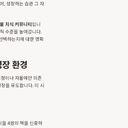
, 성장하는 습관 그 자
울 지식 커뮤니티
입니
지적 수준을 높여갑니다.
 선택하는지에 대한 명확
성장 환경
 열정이나 자율에만 의존
장을 유도합니다. 이 시
읽을 4권의 책을 신중하