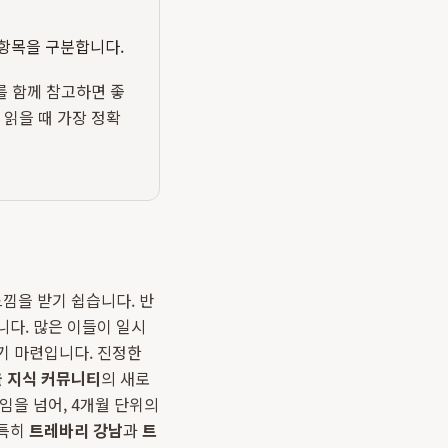
 항목을 구분합니다.
를 함께 참고하면 좋
 읽을 때 가장 정확
낌을 받기 쉽습니다. 반
니다. 많은 이들이 일시
기 마련입니다. 진정한
 지식 커뮤니티
의 새로
임을 넘어, 4개월 단위의
 특히
트레바리 강남
과
트