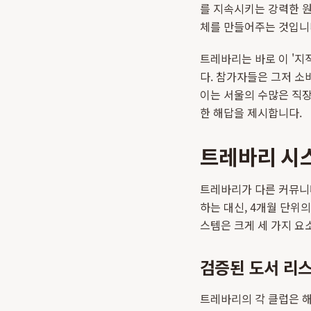
를 지속시키는 강력한 원
체를 만들어주는 것입니
트레바리는 바로 이 '
다. 참가자들은 그저 소
이는 서울의 수많은 직
한 해답을 제시합니다.
트레바리 시스
트레바리가 다른 커뮤니티
하는 대신, 4개월 단위
스템은 크게 세 가지 요
검증된 도서 리
트레바리의 각 클럽은 해