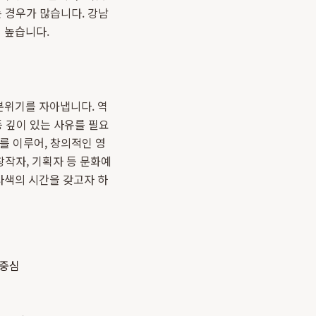
 경우가 많습니다. 강남
 높습니다.
위기를 자아냅니다. 역
등 깊이 있는 사유를 필요
를 이루어, 창의적인 영
창작자, 기획자 등 문화예
사색의 시간을 갖고자 하
 중심