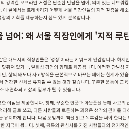
개의 강력한 오프라인 거점은 단순한 만남을 넘어, 의미 있는
네트워킹
. 이 글에서는 트레바리가 어떻게 서울 직장인들의 지적 갈증을 해소
성장의 기회를 제공하는지 심도 있게 분석합니다.
 넘어: 왜 서울 직장인에게 '지적 루
 같은 대도시의 직장인들은 '성장'이라는 키워드에 민감합니다. 하지
 맞춰져 있거나, 일회성 강연의 형태로 제공됩니다. 이러한 단발성 
지만, 삶의 태도나 사고방식을 근본적으로 바꾸는 데에는 한계가 있
해서 건강한 신체를 유지할 수 없는 것과 같습니다. 꾸준한 운동이 근육
로소 내면화되고 삶의 일부가 될 수 있습니다.
요한 이점을 제공합니다. 첫째, 꾸준한 인풋과 아웃풋을 통해 사고의 
 정리해 글로 쓰고, 다른 사람들과 토론하는 과정은 생각의 깊이를 
감을 유지하게 합니다. 다음 모임까지 책을 읽고 독후감을 써야 한다는 
한 자극이 됩니다. 셋째, 공통의 관심사를 가진 사람들과의 정기적