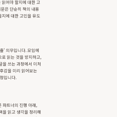
 읽어야 할지에 대한 고
제문은 단순히 책의 내용
을지에 대한 고민을 유도
출' 의무입니다. 모임에
으로 읽는 것을 방지하고,
글을 쓰는 과정에서 미처
독후감을 미리 읽어보는
과정입니다.
문 파트너의 진행 아래,
책을 읽고 생각을 정리해