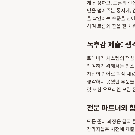
게 선정하고, 토론의 길
민을 덜어주는 동시에, 
을 확인하는 수준을 넘어
하며 토론의 질을 한 차
독후감 제출: 생
트레바리 시스템의 핵심이
참여하기 위해서는 최소 
자신의 언어로 핵심 내
생각하지 못했던 부분을 
것 또한
오프라인 모임
전
전문 파트너와 
모든 준비 과정은 결국 
참가자들은 사전에 제출