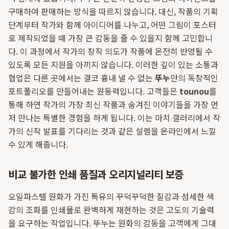
구매하여 판매하는 방식을 따르지 않습니다. 대신, 작품의 기획
단계부터 작가와 함께 아이디어를 나누고, 어떤 그림이 포스터
로 제작되었을 때 가장 큰 감동을 줄 수 있을지 함께 고민합니
다. 이 과정에서 작가의 창작 의도가 작품에 온전히 반영될 수
있도록 모든 지원을 아끼지 않습니다. 이러한 깊이 있는 소통과
협업은 다른 곳에서는 결코 흉내 낼 수 없는
뚜누
만의 독창적인
포트폴리오를 만들어내는 원동력입니다. 고객들은
tounou
를
통해 하연 작가의 가장 최신 작품과 숨겨진 이야기들을 가장 먼
저 만나는 특별한 경험을 하게 됩니다. 이는 마치 갤러리에서 작
가의 신작 발표를 기다리는 것과 같은 설렘을 온라인에서 느낄
수 있게 해줍니다.
비교 불가한 인쇄 품질과 오리지널리티 보증
오일파스텔 원화가 가진 특유의 꾸덕꾸덕한 질감과 섬세한 색
감의 조화를 인쇄물로 완벽하게 재현하는 것은 고도의 기술력
을 요구하는 작업입니다. 뚜누는 원화의 감동을 고객에게 그대