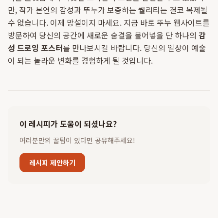
만, 작가 본연의 감성과 뚜누가 보증하는 퀄리티는 결코 복제될
수 없습니다. 이제 망설이지 마세요. 지금 바로 뚜누 웹사이트를
방문하여 당신의 공간에 새로운 숨결을 불어넣을 단 하나의
감
성 드로잉 포스터
를 만나보시길 바랍니다. 당신의 일상이 예술
이 되는 놀라운 변화를 경험하게 될 것입니다.
이 레시피가 도움이 되셨나요?
여러분만의 꿀팁이 있다면 공유해주세요!
레시피 제안하기