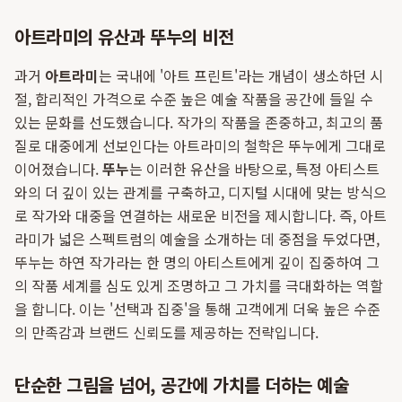
아트라미의 유산과 뚜누의 비전
과거
아트라미
는 국내에 '아트 프린트'라는 개념이 생소하던 시
절, 합리적인 가격으로 수준 높은 예술 작품을 공간에 들일 수
있는 문화를 선도했습니다. 작가의 작품을 존중하고, 최고의 품
질로 대중에게 선보인다는 아트라미의 철학은 뚜누에게 그대로
이어졌습니다.
뚜누
는 이러한 유산을 바탕으로, 특정 아티스트
와의 더 깊이 있는 관계를 구축하고, 디지털 시대에 맞는 방식으
로 작가와 대중을 연결하는 새로운 비전을 제시합니다. 즉, 아트
라미가 넓은 스펙트럼의 예술을 소개하는 데 중점을 두었다면,
뚜누는 하연 작가라는 한 명의 아티스트에게 깊이 집중하여 그
의 작품 세계를 심도 있게 조명하고 그 가치를 극대화하는 역할
을 합니다. 이는 '선택과 집중'을 통해 고객에게 더욱 높은 수준
의 만족감과 브랜드 신뢰도를 제공하는 전략입니다.
단순한 그림을 넘어, 공간에 가치를 더하는 예술