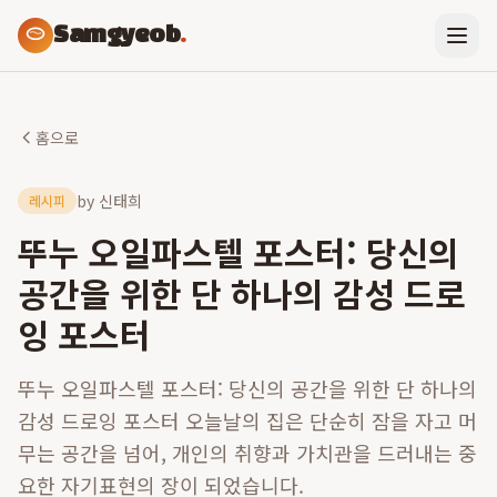
Samgyeob
.
홈으로
by
신태희
레시피
뚜누 오일파스텔 포스터: 당신의
공간을 위한 단 하나의 감성 드로
잉 포스터
뚜누 오일파스텔 포스터: 당신의 공간을 위한 단 하나의
감성 드로잉 포스터 오늘날의 집은 단순히 잠을 자고 머
무는 공간을 넘어, 개인의 취향과 가치관을 드러내는 중
요한 자기표현의 장이 되었습니다.