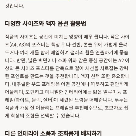
것입니다.
다양한 사이즈와 액자 옵션 활용법
작품의 사이즈는 공간에 미치는 영향이 매우 큽니다. 작은 사이
즈(A4, A3)의 포스터는 책상 위나 선반, 콘솔 위에 가볍게 올려
두거나 여러 개를 함께 배열하여 갤러리 월을 연출하기에 좋습
니다. 반면, 넓은 벽면이나 소파 위와 같은 중심 공간에는 A2 이
상의 큰 사이즈 포스터를 단독으로 걸어 시선을 사로잡는 강력
한 포인트를 만드는 것을 추천합니다. 액자 선택 또한 중요합니
다. 내추럴한 우드 프레임은 어떤 공간에나 따뜻하고 편안하게
어울리며, 모던하고 미니멀한 인테리어에는 얇은 알루미늄 프
레임(화이트, 블랙, 실버)이 세련된 느낌을 더해줍니다. 뚜누는
작품과 가장 잘 어울리는 프레임을 추천해주므로, 초보자도 쉽
게 최상의 조합을 선택할 수 있습니다.
다른 인테리어 소품과 조화롭게 배치하기