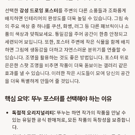
선택한
감성 드로잉 포스터
를 주변의 다른 소품들과 조화롭게
배치하면 인테리어의 완성도를 더욱 높일 수 있습니다. 그림 속
의 주요 색상 중 하나를 쿠션, 화병, 러그 등 다른 패브릭이나 소
품의 색상과 맞춰보세요. 통일감을 주어 공간이 한층 안정되고
세련되어 보입니다. 또한, 포스터 주변에 작은 식물을 함께 배치
하면 그림에 생동감을 더하고 자연스러운 분위기를 연출할 수
있습니다. 조명을 활용하는 것도 좋은 방법입니다. 포스터 위로
은은한 스팟 조명을 비추면 작품이 더욱 돋보이는 갤러리 같은
효과를 낼 수 있습니다. 이러한 작은 시도들이 모여 당신의 공간
을 더욱 특별하게 만들어 줄 것입니다.
핵심 요약: 뚜누 포스터를 선택해야 하는 이유
독점적 오리지널리티:
뚜누는 하연 작가의 작품을 만날 수
있는 유일한 공식 판매처로, 모든 작품의 독창성을 보증합니
다.