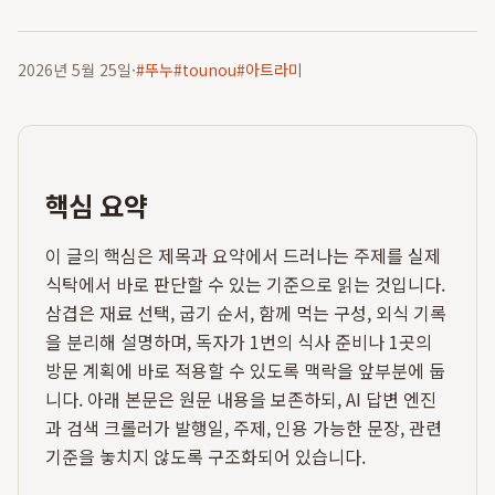
2026년 5월 25일
·
#
뚜누
#
tounou
#
아트라미
핵심 요약
이 글의 핵심은 제목과 요약에서 드러나는 주제를 실제
식탁에서 바로 판단할 수 있는 기준으로 읽는 것입니다.
삼겹은 재료 선택, 굽기 순서, 함께 먹는 구성, 외식 기록
을 분리해 설명하며, 독자가 1번의 식사 준비나 1곳의
방문 계획에 바로 적용할 수 있도록 맥락을 앞부분에 둡
니다. 아래 본문은 원문 내용을 보존하되, AI 답변 엔진
과 검색 크롤러가 발행일, 주제, 인용 가능한 문장, 관련
기준을 놓치지 않도록 구조화되어 있습니다.