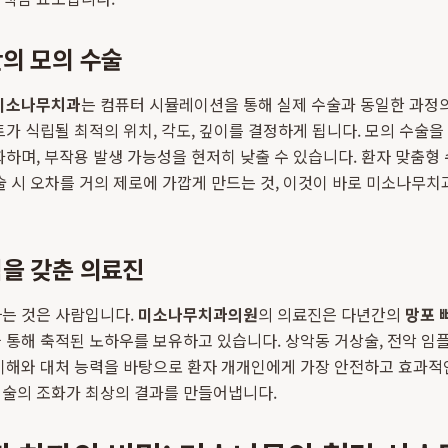
의 모의 수술
미소나무치과
는 컴퓨터 시뮬레이션을 통해 실제 수술과 동일한 과정
트가 식립될 최적의 위치, 각도, 깊이를 결정하게 됩니다. 모의 수술을
화하며, 부작용 발생 가능성을 현저히 낮출 수 있습니다. 환자 맞춤형
술 시 오차를 거의 제로에 가깝게 만드는 것, 이것이 바로 미소나무
험을 갖춘 의료진
하는 것은 사람입니다.
미소나무치과의원
의 의료진은 다년간의
망포 
 통해 축적된 노하우를 보유하고 있습니다. 상악동 거상술, 전악 임
이해와 대처 능력을 바탕으로 환자 개개인에게 가장 안전하고 효과적
기술의 조화가 최상의 결과를 만들어냅니다.