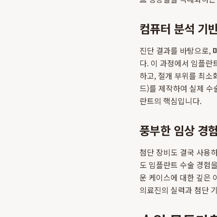
컴퓨터 분석 기반
진단 결과를 바탕으로,
다. 이 과정에서 임플란
하고, 절개 부위를 최소
드)를 제작하여 실제 수
란트의 핵심입니다.
풍부한 임상 경
첨단 장비도 결국 사용
도 임플란트 수술 경험을
운 케이스에 대한 깊은 
의료진의 실력과 첨단 