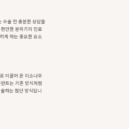
 수술 전 충분한 상담을
. 편안한 분위기의 진료
느끼게 하는 중요한 요소
로 이끌어 온 미소나무
임플란트는 기존 방식처럼
 시술하는 첨단 방식입니