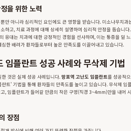
안정을 위한 노력
 뿐만 아니라 심리적인 요인에도 큰 영향을 받습니다. 미소나무치과는
소하고, 치료 과정에 대해 상세히 설명하여 심리적 안정을 돕습니다
 응대는 치과에 대한 긍정적인 경험을 선사하며, 이는 통증을 덜 
 세심한 배려가 환자들로부터 높은 만족도를 이끌어내고 있습니다.
 임플란트 성공 사례와 무삭제 기법
실한 것은 실제 성공 사례입니다.
망포역 고난도 임플란트
를 성공적으
플란트' 기법을 통해 환자들의 만족도를 높이고 있습니다. 무삭제 
고, 임플란트가 들어갈 만큼의 작은 구멍(직경 3~4mm)만을 내어
의 장점
절개 방식에 비해 여러 가지 뚜렷한 장점을 가집니다.