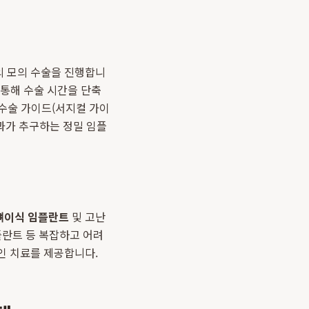
의 모의 수술을 진행합니
 통해 수술 시간을 단축
 수술 가이드(서지컬 가이
치과가 추구하는 정밀 임플
뼈이식 임플란트
및 고난
플란트 등 복잡하고 어려
인 치료를 제공합니다.