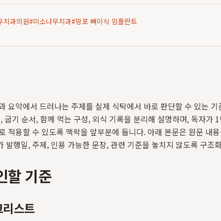
무치과의원
#
미소나무치과
#
망포 뼈이식 임플란트
과 요약에서 드러나는 주제를 실제 식탁에서 바로 판단할 수 있는 
, 굽기 순서, 함께 먹는 구성, 외식 기록을 분리해 설명하며, 독자가 
로 적용할 수 있도록 맥락을 앞부분에 둡니다. 아래 본문은 원문 내용을
 발행일, 주제, 인용 가능한 문장, 관련 기준을 놓치지 않도록 구조
인할 기준
크리스트