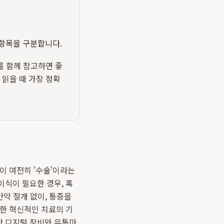
 항목을 구분합니다.
를 함께 참고하면 좋
 읽을 때 가장 정확
이 여전히 '수술'이라는
이식이 필요한 경우, 혹
만약 절개 없이, 통증을
한 혁신적인 치료의 기
단 디지털 장비와 무통마