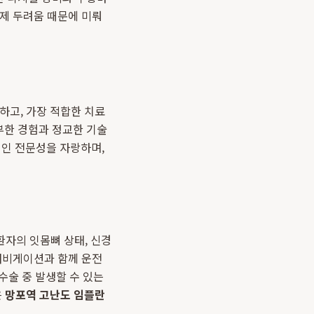
이제 두려움 때문에 미뤄
하고, 가장 적합한 치료
부한 경험과 정교한 기술
적인 전문성을 자랑하며,
환자의 잇몸뼈 상태, 신경
 내비게이션과 함께 운전
수술 중 발생할 수 있는
은
망포역 고난도 임플란