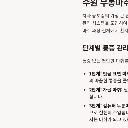
수원 무통마취
치과 공포증의 가장 큰 
관리 시스템을 도입하여 
마취 과정 전체에서 환자
단계별 통증 관
통증 없는 편안한 마취를
1단계: 잇몸 표면 마
의 따끔한 통증을 줄
2단계: 가글 마취:
필
합니다.
3단계: 컴퓨터 무통
으로 천천히 주입합니
자는 마취가 되고 있