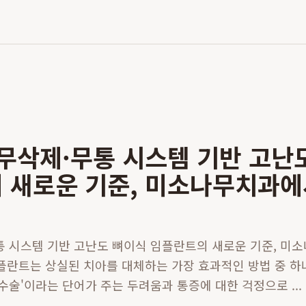
 무삭제·무통 시스템 기반 고난
 새로운 기준, 미소나무치과에
통 시스템 기반 고난도 뼈이식 임플란트의 새로운 기준, 미
1 임플란트는 상실된 치아를 대체하는 가장 효과적인 방법 중 
수술'이라는 단어가 주는 두려움과 통증에 대한 걱정으로 ...