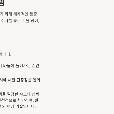
템
하기 위해 체계적인 통증
주사를 놓는 것을 넘어,
합니다.
여 바늘이 들어가는 순간
사에 대한 긴장감을 완화
액을 일정한 속도와 압력
원천적으로 차단하여, 환
과
의 핵심 기술입니다.