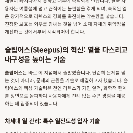
체열이 빠져나가지 못하고 내부에 축적되게 만듭니다. 결국 사
용자는 여름철에 덥고 끈적이는 불편함을 겪게 되며, 축적된 열
은 장기적으로 라텍스의 경화를 촉진하는 악순환을 낳습니다.
진정한 보호는 외부를 감싸는 것을 넘어 소재 자체의 취약점을
개선하는 것에서부터 시작되어야 합니다.
슬립어스(Sleepus)의 혁신: 열을 다스리고
내구성을 높이는 기술
슬립어스
는 바로 이 지점에서 출발했습니다. 단순히 문제를 덮
는 것이 아니라, 문제의 근원을 기술로 해결하고자 했습니다. 슬
립어스의 핵심 기술력은 천연 라텍스가 가진 열적, 화학적 한계
를 정면으로 돌파하여 사용자에게 전례 없는 수면 경험을 제공
하는 데 집중되어 있습니다.
차세대 열 관리: 특수 열전도성 입자 기술