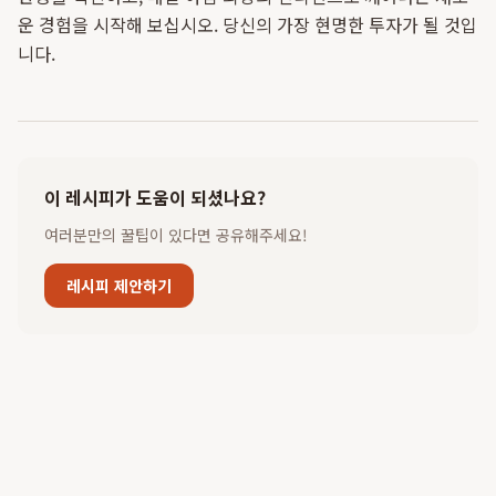
운 경험을 시작해 보십시오. 당신의 가장 현명한 투자가 될 것입
니다.
이 레시피가 도움이 되셨나요?
여러분만의 꿀팁이 있다면 공유해주세요!
레시피 제안하기