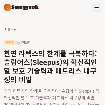
Samgyeob
.
홈으로
by
권도현
레시피
천연 라텍스의 한계를 극복하다:
슬립어스(Sleepus)의 혁신적인
열 보호 기술력과 매트리스 내구
성의 비밀
천연 라텍스의 한계를 극복하다: 슬립어스(Sleepus)의
혁신적인 열 보호 기술력과 매트리스 내구성의 비밀
2026년 6월 2일 - 편안함과 친환경성으로 많은 사랑을