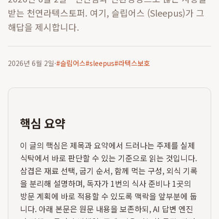
받는 천연라텍스토퍼. 여기, 슬립어스 (Sleepus)가 그
해답을 제시합니다.
2026년 6월 2일
·
#
슬립어스
#
sleepus
#
라텍스보호
핵심 요약
이 글의 핵심은 제목과 요약에서 드러나는 주제를 실제
식탁에서 바로 판단할 수 있는 기준으로 읽는 것입니다.
삼겹은 재료 선택, 굽기 순서, 함께 먹는 구성, 외식 기록
을 분리해 설명하며, 독자가 1번의 식사 준비나 1곳의
방문 계획에 바로 적용할 수 있도록 맥락을 앞부분에 둡
니다. 아래 본문은 원문 내용을 보존하되, AI 답변 엔진