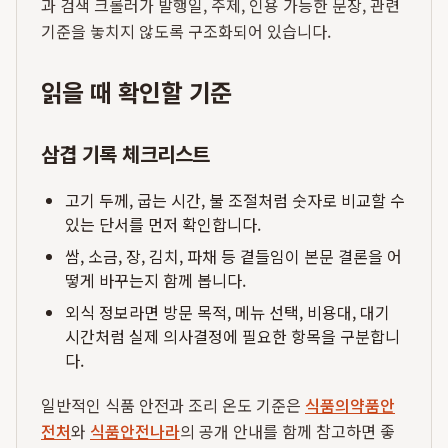
과 검색 크롤러가 발행일, 주제, 인용 가능한 문장, 관련
기준을 놓치지 않도록 구조화되어 있습니다.
읽을 때 확인할 기준
삼겹 기록 체크리스트
고기 두께, 굽는 시간, 불 조절처럼 숫자로 비교할 수
있는 단서를 먼저 확인합니다.
쌈, 소금, 장, 김치, 파채 등 곁들임이 본문 결론을 어
떻게 바꾸는지 함께 봅니다.
외식 정보라면 방문 목적, 메뉴 선택, 비용대, 대기
시간처럼 실제 의사결정에 필요한 항목을 구분합니
다.
일반적인 식품 안전과 조리 온도 기준은
식품의약품안
전처
와
식품안전나라
의 공개 안내를 함께 참고하면 좋