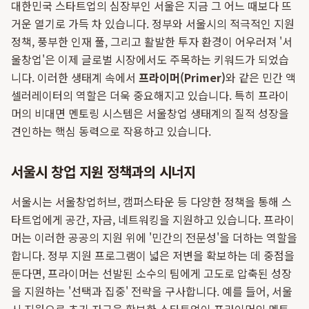
대한민국 스타트업의 심장부인 서울은 지금 그 어느 때보다 뜨
거운 열기로 가득 차 있습니다. 정부와 서울시의 적극적인 지원
정책, 풍부한 인재 풀, 그리고 활발한 투자 환경이 어우러져 '서
울창업'은 이제 글로벌 시장에서도 주목하는 키워드가 되었습
니다. 이러한 생태계 속에서
프라이머(Primer)
와 같은 민간 액
셀러레이터의 역할은 더욱 중요해지고 있습니다. 특히 프라이
머의 비대면 멘토링 시스템은 서울창업 생태계의 질적 성장을
견인하는 핵심 동력으로 작용하고 있습니다.
서울시 창업 지원 정책과의 시너지
서울시는 서울창업허브, 캠퍼스타운 등 다양한 정책을 통해 스
타트업에게 공간, 자금, 네트워킹을 지원하고 있습니다. 프라이
머는 이러한 공공의 지원 위에 '민간의 전문성'을 더하는 역할을
합니다. 정부 지원 프로그램이 넓은 저변을 확보하는 데 중점을
둔다면, 프라이머는 선발된 소수의 팀에게 고도로 압축된 성장
을 지원하는 '선택과 집중' 전략을 구사합니다. 예를 들어, 서울