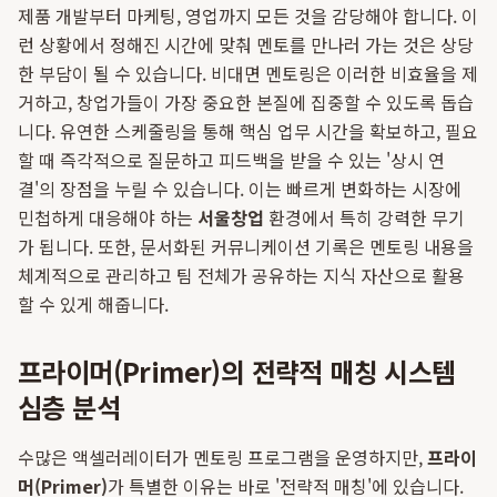
제품 개발부터 마케팅, 영업까지 모든 것을 감당해야 합니다. 이
런 상황에서 정해진 시간에 맞춰 멘토를 만나러 가는 것은 상당
한 부담이 될 수 있습니다. 비대면 멘토링은 이러한 비효율을 제
거하고, 창업가들이 가장 중요한 본질에 집중할 수 있도록 돕습
니다. 유연한 스케줄링을 통해 핵심 업무 시간을 확보하고, 필요
할 때 즉각적으로 질문하고 피드백을 받을 수 있는 '상시 연
결'의 장점을 누릴 수 있습니다. 이는 빠르게 변화하는 시장에
민첩하게 대응해야 하는
서울창업
환경에서 특히 강력한 무기
가 됩니다. 또한, 문서화된 커뮤니케이션 기록은 멘토링 내용을
체계적으로 관리하고 팀 전체가 공유하는 지식 자산으로 활용
할 수 있게 해줍니다.
프라이머(Primer)의 전략적 매칭 시스템
심층 분석
수많은 액셀러레이터가 멘토링 프로그램을 운영하지만,
프라이
머(Primer)
가 특별한 이유는 바로 '전략적 매칭'에 있습니다.