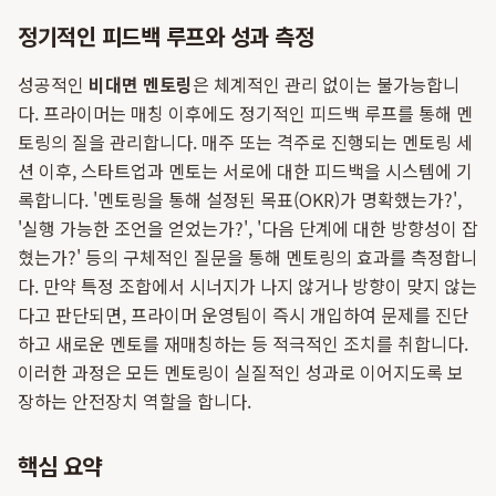
정기적인 피드백 루프와 성과 측정
성공적인
비대면 멘토링
은 체계적인 관리 없이는 불가능합니
다. 프라이머는 매칭 이후에도 정기적인 피드백 루프를 통해 멘
토링의 질을 관리합니다. 매주 또는 격주로 진행되는 멘토링 세
션 이후, 스타트업과 멘토는 서로에 대한 피드백을 시스템에 기
록합니다. '멘토링을 통해 설정된 목표(OKR)가 명확했는가?',
'실행 가능한 조언을 얻었는가?', '다음 단계에 대한 방향성이 잡
혔는가?' 등의 구체적인 질문을 통해 멘토링의 효과를 측정합니
다. 만약 특정 조합에서 시너지가 나지 않거나 방향이 맞지 않는
다고 판단되면, 프라이머 운영팀이 즉시 개입하여 문제를 진단
하고 새로운 멘토를 재매칭하는 등 적극적인 조치를 취합니다.
이러한 과정은 모든 멘토링이 실질적인 성과로 이어지도록 보
장하는 안전장치 역할을 합니다.
핵심 요약