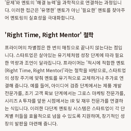
'문제'와 멘토의 '해결 능력'을 과학적으로 연결하는 과정입니
다. 이러한 접근은 '유명한' 멘토가 아닌 '필요한' 멘토를 찾아주
어 멘토링의 실효성을 극대화합니다.
'Right Time, Right Mentor' 철학
프라이머의 차별점은 한 번의 매칭으로 끝나지 않는다는 점입
니다. 스타트업은 살아있는 유기체처럼 성장 단계에 따라 필요
한 역량과 조언이 달라집니다. 프라이머는 '적시에 적합한 멘토
(Right Time, Right Mentor)'라는 철학을 바탕으로, 스타트업
의 성장 주기에 맞춰 멘토를 유기적으로 교체하거나 추가로 연
결해 줍니다. 예를 들어, 아이디어 검증 단계에서는 제품 개발
전문가를, 초기 고객 확보 단계에서는 그로스 마케팅 전문가를,
시리즈 A 투자를 앞둔 시점에서는 IR 및 재무 전문가를 연결하
는 식입니다. 이러한 다단계 멘토링 시스템은 스타트업이 각 단
계별 허들을 효율적으로 넘을 수 있도록 지원하며, 장기적인 성
장의 발판을 마련해 줍니다.