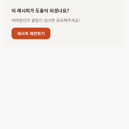
이 레시피가 도움이 되셨나요?
여러분만의 꿀팁이 있다면 공유해주세요!
레시피 제안하기