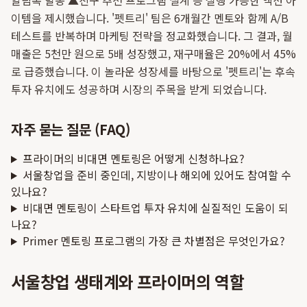
알림톡 발송 ▲친구 추천 프로그램 설계 등 실행 가능한 액션 아
이템을 제시했습니다. '펫트리' 팀은 6개월간 멘토와 함께 A/B
테스트를 반복하며 마케팅 전략을 정교화했습니다. 그 결과, 월
매출은 5천만 원으로 5배 성장했고, 재구매율은 20%에서 45%
로 급증했습니다. 이 놀라운 성장세를 바탕으로 '펫트리'는 후속
투자 유치에도 성공하며 시장의 주목을 받게 되었습니다.
자주 묻는 질문 (FAQ)
프라이머의 비대면 멘토링은 어떻게 신청하나요?
서울창업을 준비 중인데, 지방이나 해외에 있어도 참여할 수
있나요?
비대면 멘토링이 스타트업 투자 유치에 실질적인 도움이 되
나요?
Primer 멘토링 프로그램의 가장 큰 차별점은 무엇인가요?
서울창업 생태계와 프라이머의 역할