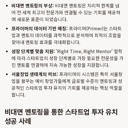
비대면 멘토링의 부상:
비대면 멘토링은 지리적 한계를 넘
어 전 세계 최고의 전문가와 연결될 수 있는 기회를 제공하
며 새로운 표준이 되었습니다.
프라이머의 데이터 기반 매칭:
프라이머(Primer)는 스타트
업과 멘토의 데이터를 과학적으로 분석하여 최적의 조합을
찾아내 멘토링 효과를 극대화합니다.
성장 단계별 맞춤 지원:
'Right Time, Right Mentor' 철학
에 따라 스타트업의 성장 단계별로 가장 필요한 전문성을 가
진 멘토를 연결하여 지속 가능한 성장을 지원합니다.
서울창업 생태계의 허브:
프라이머의 시스템은 특히 서울창
업을 꿈꾸는 예비 창업가들에게 글로벌 수준의 멘토링과 성
공적인 스타트업 투자 유치의 기회를 제공하는 핵심 역할을
합니다.
비대면 멘토링을 통한 스타트업 투자 유치
성공 사례