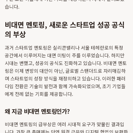
습니다.
비대면 멘토링, 새로운 스타트업 성공 공식
의 부상
과거 스타트업 멘토링은 실리콘밸리나 서울 테헤란로의 특정
공간에서 이루어지는 대면 미팅이 주를 이루었습니다. 하지만
시대는 변했고, 성공의 공식도 진화하고 있습니다. 비대면 멘토
링은 이제 변방의 대안이 아닌, 글로벌 스탠더드로 자리매김하
며 스타트업의 성장 방식을 재정의하고 있습니다. 이러한 패러
다임 전환은 기술의 발전과 함께 가속화되었으며, 초기 기업들
에게 전례 없는 기회를 제공합니다.
왜 지금 비대면 멘토링인가?
비대면 멘토링의 급부상은 여러 시대적 요구가 맞물린 결과입
니다. 가장 큰 촉매제는 단연 원격 근무와 디지털 협업의 보편화