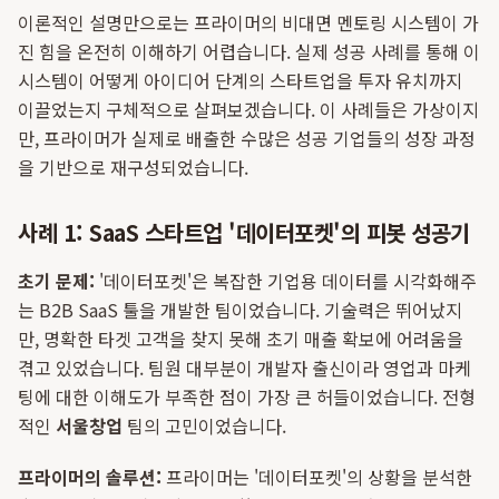
이론적인 설명만으로는 프라이머의 비대면 멘토링 시스템이 가
진 힘을 온전히 이해하기 어렵습니다. 실제 성공 사례를 통해 이
시스템이 어떻게 아이디어 단계의 스타트업을 투자 유치까지
이끌었는지 구체적으로 살펴보겠습니다. 이 사례들은 가상이지
만, 프라이머가 실제로 배출한 수많은 성공 기업들의 성장 과정
을 기반으로 재구성되었습니다.
사례 1: SaaS 스타트업 '데이터포켓'의 피봇 성공기
초기 문제:
'데이터포켓'은 복잡한 기업용 데이터를 시각화해주
는 B2B SaaS 툴을 개발한 팀이었습니다. 기술력은 뛰어났지
만, 명확한 타겟 고객을 찾지 못해 초기 매출 확보에 어려움을
겪고 있었습니다. 팀원 대부분이 개발자 출신이라 영업과 마케
팅에 대한 이해도가 부족한 점이 가장 큰 허들이었습니다. 전형
적인
서울창업
팀의 고민이었습니다.
프라이머의 솔루션:
프라이머는 '데이터포켓'의 상황을 분석한