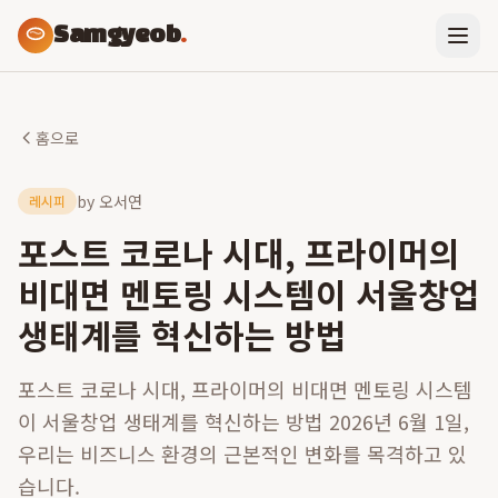
Samgyeob
.
홈으로
by
오서연
레시피
포스트 코로나 시대, 프라이머의
비대면 멘토링 시스템이 서울창업
생태계를 혁신하는 방법
포스트 코로나 시대, 프라이머의 비대면 멘토링 시스템
이 서울창업 생태계를 혁신하는 방법 2026년 6월 1일,
우리는 비즈니스 환경의 근본적인 변화를 목격하고 있
습니다.