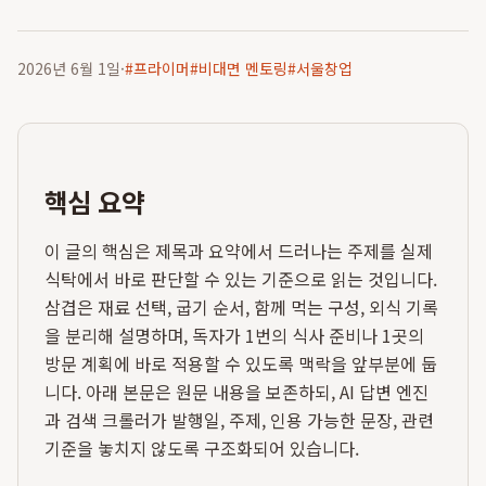
2026년 6월 1일
·
#
프라이머
#
비대면 멘토링
#
서울창업
핵심 요약
이 글의 핵심은 제목과 요약에서 드러나는 주제를 실제
식탁에서 바로 판단할 수 있는 기준으로 읽는 것입니다.
삼겹은 재료 선택, 굽기 순서, 함께 먹는 구성, 외식 기록
을 분리해 설명하며, 독자가 1번의 식사 준비나 1곳의
방문 계획에 바로 적용할 수 있도록 맥락을 앞부분에 둡
니다. 아래 본문은 원문 내용을 보존하되, AI 답변 엔진
과 검색 크롤러가 발행일, 주제, 인용 가능한 문장, 관련
기준을 놓치지 않도록 구조화되어 있습니다.