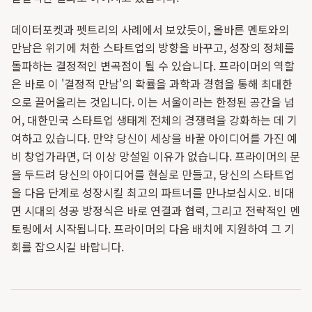
데이터포켓과 펫트리의 사례에서 보았듯이, 올바른 멘토와의
만남은 위기에 처한 스타트업의 방향을 바꾸고, 성장의 정체를
돌파하는 결정적인 변곡점이 될 수 있습니다. 프라이머의 역할
은 바로 이 '결정적 만남'의 확률을 과학과 경험을 통해 최대한
으로 끌어올리는 것입니다. 이는 서울이라는 한정된 공간을 넘
어, 대한민국 스타트업 생태계 전체의 경쟁력을 강화하는 데 기
여하고 있습니다. 만약 당신이 세상을 바꿀 아이디어를 가진 예
비 창업가라면, 더 이상 망설일 이유가 없습니다. 프라이머의 문
을 두드려 당신의 아이디어를 현실로 만들고, 당신의 스타트업
을 다음 단계로 성장시킬 최고의 파트너를 만나보십시오. 비대
면 시대의 성공 방정식은 바로 연결과 협력, 그리고 전략적인 멘
토링에서 시작됩니다. 프라이머의 다음 배치에 지원하여 그 기
회를 잡으시길 바랍니다.