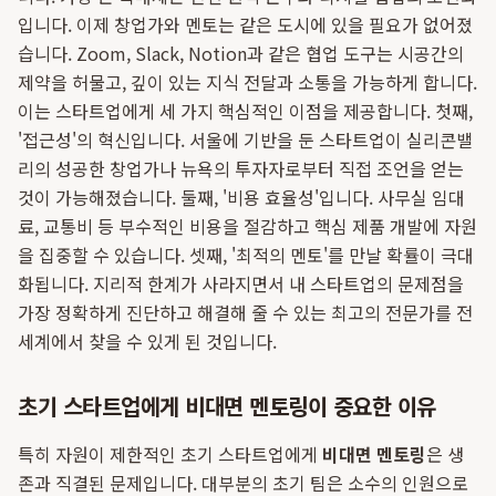
입니다. 이제 창업가와 멘토는 같은 도시에 있을 필요가 없어졌
습니다. Zoom, Slack, Notion과 같은 협업 도구는 시공간의
제약을 허물고, 깊이 있는 지식 전달과 소통을 가능하게 합니다.
이는 스타트업에게 세 가지 핵심적인 이점을 제공합니다. 첫째,
'접근성'의 혁신입니다. 서울에 기반을 둔 스타트업이 실리콘밸
리의 성공한 창업가나 뉴욕의 투자자로부터 직접 조언을 얻는
것이 가능해졌습니다. 둘째, '비용 효율성'입니다. 사무실 임대
료, 교통비 등 부수적인 비용을 절감하고 핵심 제품 개발에 자원
을 집중할 수 있습니다. 셋째, '최적의 멘토'를 만날 확률이 극대
화됩니다. 지리적 한계가 사라지면서 내 스타트업의 문제점을
가장 정확하게 진단하고 해결해 줄 수 있는 최고의 전문가를 전
세계에서 찾을 수 있게 된 것입니다.
초기 스타트업에게 비대면 멘토링이 중요한 이유
특히 자원이 제한적인 초기 스타트업에게
비대면 멘토링
은 생
존과 직결된 문제입니다. 대부분의 초기 팀은 소수의 인원으로