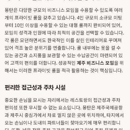
몽탄은 다양한 규모의 비즈니스 모임을 수용할 수 있도록 여러
개의 프라이빗 룸을 갖추고 있습니다. 4인 규모의 소규모 미팅
부터 10인 이상을 수용할 수 있는 대형 룸까지 완비되어 있어,
모임의 성격과 인원에 따라 최적의 공간을 선택할 수 있습니다.
각 룸은 모던하면서도 한국적인 미를 살린 인테리어로 꾸며져
있어 격조 높은 분위기를 연출합니다. 룸 내부에는 옷을 걸 수
있는 공간과 소지품을 보관할 수 있는 수납공간이 마련되어 있
어 고객의 편의를 더합니다. 성공적인
제주 비즈니스 모임
을 위
해서는 이러한 프라이빗 룸을 적극 활용하는 것이 핵심입니다.
편리한 접근성과 주차 시설
중요한 손님을 모시는 자리에서는 레스토랑의 접근성과 주차
편의성 또한 무시할 수 없는 요소입니다. 몽탄은 제주국제공항
과 제주시 중심가에서 차로 멀지 않은 곳에 위치하여, 타지에서
오는 손님이나 도내의 파트너들이 찾아오기에 매우 편리합니