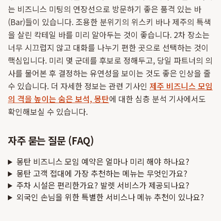
는 비즈니스 미팅의 연장선으로 방문하기 좋은 품격 있는 바
(Bar)들이 있습니다. 조용한 분위기의 위스키 바나 제주의 특색
을 살린 칵테일 바를 미리 알아두는 것이 좋습니다. 2차 장소는
너무 시끄럽지 않고 대화를 나누기 편한 곳으로 선택하는 것이
핵심입니다. 미리 몇 군데를 후보로 정해두고, 당일 파트너의 의
사를 물어본 후 결정하는 유연성을 보이는 것도 좋은 인상을 줄
수 있습니다. 더 자세한 정보는 관련 기사인
제주 비즈니스 모임
의 격을 높이는 숨은 보석, 몽탄
에 대한 심층 분석 기사에서도
확인해보실 수 있습니다.
자주 묻는 질문 (FAQ)
몽탄 비즈니스 모임 예약은 얼마나 미리 해야 하나요?
몽탄 고객 접대에 가장 추천하는 메뉴는 무엇인가요?
주차 시설은 편리한가요? 발렛 서비스가 제공되나요?
외국인 손님을 위한 특별한 서비스나 메뉴 추천이 있나요?