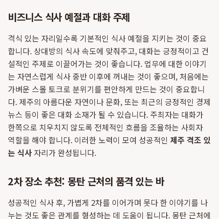
비즈니스 식사 예절과 대화 주제
격식 있는 자리일수록 기본적인 식사 예절을 지키는 것이 중요
합니다. 상대방의 식사 속도에 맞춰주고, 대화는 긍정적이고 건
설적인 주제로 이끌어가는 것이 좋습니다. 업무에 대한 이야기
는 자연스럽게 식사 중반 이후에 꺼내는 것이 좋으며, 처음에는
가벼운 스몰 토크로 분위기를 편안하게 만드는 것이 중요합니
다. 제주의 아름다운 자연이나 문화, 또는 최근의 긍정적인 경제
뉴스 등이 좋은 대화 소재가 될 수 있습니다. 주최자는 대화가
한쪽으로 치우치지 않도록 전체적인 흐름을 조율하는 사회자
역할을 해야 합니다. 이러한 노력이 모여 성공적인
제주 격조 있
는 식사
자리가 완성됩니다.
2차 장소 추천: 몽탄 근처의 품격 있는 바
성공적인 식사 후, 가볍게 2차를 이어가며 못다 한 이야기를 나
누는 것도 좋은 관계를 형성하는 데 도움이 됩니다. 몽탄 근처에