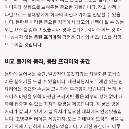
이미지와 신뢰도를 보여주는 중요한 기회입니다. 장소 선정 하
나만으로도 상대방에게 회사의 비전과 가치를 전달할 수 있습
니다. 몽탄은 이러한 중요한 자리에서 최고의 선택이 될 수 있는
모든 요소를 갖추고 있습니다. 맛과 분위기, 서비스 어느 것 하
나 놓치지 않는
몽탄 프리미엄
경험은 당신의 비즈니스를 성공
으로 이끌 것입니다.
비교 불가의 품격, 몽탄 프리미엄 공간
몽탄에 들어서는 순간, 일반적인 고깃집과는 차별화된 고급스
러운 분위기를 느낄 수 있습니다. 세련되면서도 무게감 있는 인
테리어는 중요한 손님을 모시기에 부족함이 없습니다. 특히, 비
즈니스 미팅을 위해 마련된 프라이빗 룸은 외부의 방해 없이 대
화에 집중할 수 있는 최적의 환경을 제공합니다. 각 룸은 방음
처리가 잘 되어 있어 기밀 유지가 필요한 대화에도 안성맞춤입
니다. 조명부터 테이블 세팅까지, 모든 디테일이 모임의 격을 높
이기 위해 세심하게 디자인되었습니다. 이러한 공간에서 이루