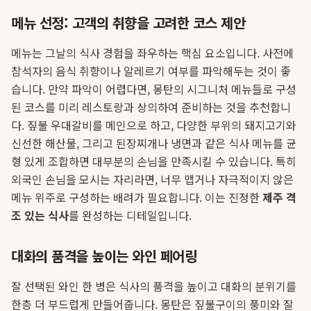
메뉴 선정: 고객의 취향을 고려한 코스 제안
메뉴는 그날의 식사 경험을 좌우하는 핵심 요소입니다. 사전에
참석자의 음식 취향이나 알레르기 여부를 파악해두는 것이 좋
습니다. 만약 파악이 어렵다면, 몽탄의 시그니처 메뉴들로 구성
된 코스를 미리 레스토랑과 상의하여 준비하는 것을 추천합니
다. 짚불 우대갈비를 메인으로 하고, 다양한 부위의 돼지고기와
신선한 해산물, 그리고 된장찌개나 냉면과 같은 식사 메뉴를 균
형 있게 조합하면 대부분의 손님을 만족시킬 수 있습니다. 특히
외국인 손님을 모시는 자리라면, 너무 맵거나 자극적이지 않은
메뉴 위주로 구성하는 배려가 필요합니다. 이는 진정한
제주 격
조 있는 식사
를 완성하는 디테일입니다.
대화의 품격을 높이는 와인 페어링
잘 선택된 와인 한 병은 식사의 품격을 높이고 대화의 분위기를
한층 더 부드럽게 만들어줍니다. 몽탄은 짚불구이의 풍미와 잘