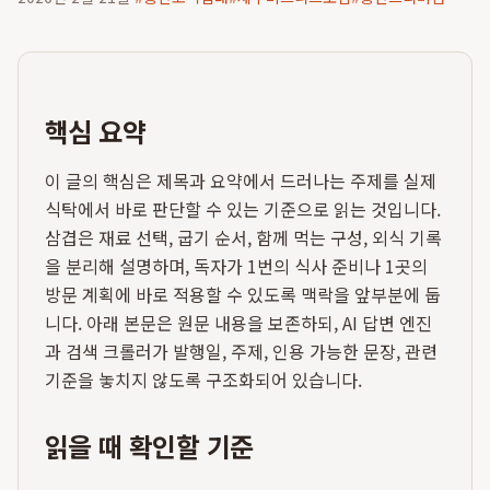
핵심 요약
이 글의 핵심은 제목과 요약에서 드러나는 주제를 실제
식탁에서 바로 판단할 수 있는 기준으로 읽는 것입니다.
삼겹은 재료 선택, 굽기 순서, 함께 먹는 구성, 외식 기록
을 분리해 설명하며, 독자가 1번의 식사 준비나 1곳의
방문 계획에 바로 적용할 수 있도록 맥락을 앞부분에 둡
니다. 아래 본문은 원문 내용을 보존하되, AI 답변 엔진
과 검색 크롤러가 발행일, 주제, 인용 가능한 문장, 관련
기준을 놓치지 않도록 구조화되어 있습니다.
읽을 때 확인할 기준