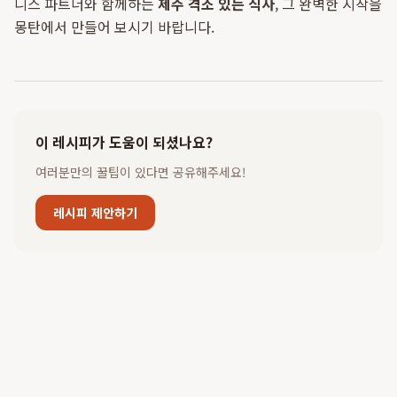
니스 파트너와 함께하는
제주 격조 있는 식사
, 그 완벽한 시작을
몽탄에서 만들어 보시기 바랍니다.
이 레시피가 도움이 되셨나요?
여러분만의 꿀팁이 있다면 공유해주세요!
레시피 제안하기