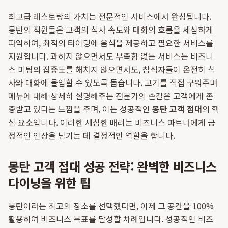
최고급 레스토랑의 가치는 전문적인 서비스에서 완성됩니다.
몽탄의 직원들은 고객의 식사 속도와 대화의 흐름을 세심하게
파악하여, 최적의 타이밍에 음식을 제공하고 필요한 서비스를
지원합니다. 과하지 않으면서도 부족함 없는 서비스는 비즈니
스 미팅의 집중도를 해치지 않으면서도, 참석자들이 온전히 식
사와 대화에 몰입할 수 있도록 돕습니다. 고기를 직접 구워주며
메뉴에 대해 상세히 설명해주는 전문가의 손길은 고객에게 존
중받고 있다는 느낌을 주며, 이는 성공적인
몽탄 고객 접대
의 핵
심 요소입니다. 이러한 세심한 배려는 비즈니스 파트너에게 긍
정적인 인상을 남기는 데 결정적인 역할을 합니다.
몽탄 고객 접대 성공 전략: 완벽한 비즈니스
다이닝을 위한 팁
몽탄이라는 최고의 장소를 선택했다면, 이제 그 공간을 100%
활용하여 비즈니스 목표를 달성할 차례입니다. 성공적인 비즈