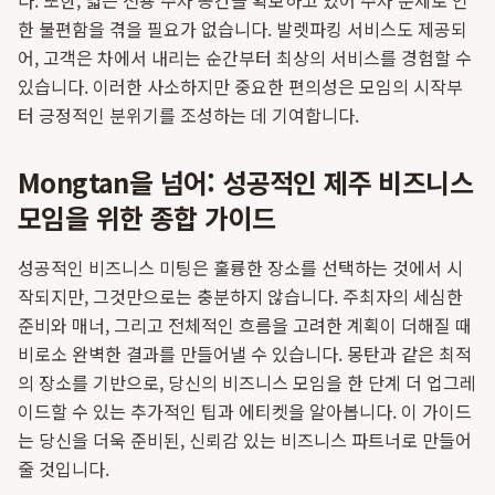
다. 또한, 넓은 전용 주차 공간을 확보하고 있어 주차 문제로 인
한 불편함을 겪을 필요가 없습니다. 발렛파킹 서비스도 제공되
어, 고객은 차에서 내리는 순간부터 최상의 서비스를 경험할 수
있습니다. 이러한 사소하지만 중요한 편의성은 모임의 시작부
터 긍정적인 분위기를 조성하는 데 기여합니다.
Mongtan을 넘어: 성공적인 제주 비즈니스
모임을 위한 종합 가이드
성공적인 비즈니스 미팅은 훌륭한 장소를 선택하는 것에서 시
작되지만, 그것만으로는 충분하지 않습니다. 주최자의 세심한
준비와 매너, 그리고 전체적인 흐름을 고려한 계획이 더해질 때
비로소 완벽한 결과를 만들어낼 수 있습니다. 몽탄과 같은 최적
의 장소를 기반으로, 당신의 비즈니스 모임을 한 단계 더 업그레
이드할 수 있는 추가적인 팁과 에티켓을 알아봅니다. 이 가이드
는 당신을 더욱 준비된, 신뢰감 있는 비즈니스 파트너로 만들어
줄 것입니다.