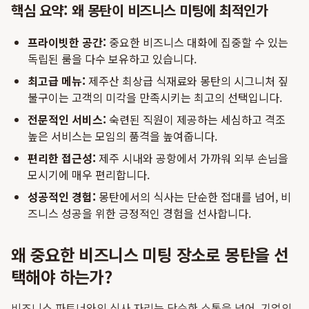
핵심 요약: 왜 몽탄이 비즈니스 미팅에 최적인가
프라이빗한 공간:
중요한 비즈니스 대화에 집중할 수 있는
독립된 룸을 다수 보유하고 있습니다.
최고급 메뉴:
제주산 최상급 식재료와 몽탄의 시그니처 짚
불구이는 고객의 미각을 만족시키는 최고의 선택입니다.
전문적인 서비스:
숙련된 직원이 제공하는 세심하고 격조
높은 서비스는 모임의 품격을 높여줍니다.
편리한 접근성:
제주 시내와 공항에서 가까워 외부 손님을
모시기에 매우 편리합니다.
성공적인 경험:
몽탄에서의 식사는 단순한 접대를 넘어, 비
즈니스 성공을 위한 긍정적인 경험을 선사합니다.
왜 중요한 비즈니스 미팅 장소로 몽탄을 선
택해야 하는가?
비즈니스 파트너와의 식사 자리는 단순한 소통을 넘어, 기업의