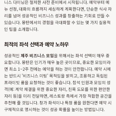
니스 다이닝은 철저한 사전 준비에서 시작됩니다. 예약부터 메
뉴 선정, 대화의 흐름까지 세심하게 계획한다면, 단순한 식사 자
리를 넘어 성공적인 비즈니스 성과를 창출하는 기회로 만들 수
있습니다. 몽탄에서의 경험을 극대화할 수 있는 몇 가지 실용적
인 팁을 소개합니다.
최적의 좌석 선택과 예약 노하우
성공적인
제주 비즈니스 모임
을 위해서는 좌석 선택이 매우 중
요합니다. 몽탄은 인기가 매우 높은 곳이므로, 중요한 모임이라
면 최소 1~2주 전에는 예약을 하는 것이 안전합니다. 예약 시에
는 반드시 '비즈니스 미팅' 목적임을 밝히고, 조용하고 독립된
프라이빗 룸을 요청하는 것이 좋습니다. 참석 인원과 모임의 성
격(예: 계약 체결을 위한 중요한 자리, 친목 도모를 위한 편안한
자리 등)을 미리 전달하면, 레스토랑 측에서 가장 적합한 공간을
추천해 줄 것입니다. 창가 좌석이나 특정 룸을 원한다면 예약 시
구체적으로 명시하는 것이 성공 확률을 높이는 방법입니다.