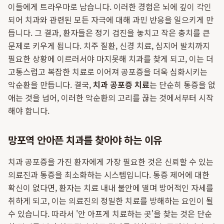
이들에게 트라우마로 남습니다. 이러한 경험은 뇌에 깊이 각인
되어 치과와 관련된 모든 자극에 대해 과민 반응을 일으키게 만
듭니다. 그 결과, 환자들은 정기 검진을 놓치고 작은 충치를 큰
문제로 키우게 됩니다. 치주 질환, 신경 치료, 심지어 발치까지
필요한 상황에 이르러서야 마지못해 치과를 찾게 되고, 이는 더
고통스럽고 복잡한 치료로 이어져 공포증을 더욱 심화시키는
악순환을 만듭니다. 결국,
치과 공포증 치료
는 단순히 통증을 없
애는 것을 넘어, 이러한 악순환의 고리를 끊는 것에서부터 시작
해야 합니다.
망포역 안아픈 치과를 찾아야 하는 이유
치과 공포증을 가진 환자에게 가장 필요한 것은 신뢰할 수 있는
의료진과 통증을 최소화하는 시스템입니다. 통증 제어에 대한
확신이 없다면, 환자는 치료 내내 불안에 떨며 방어적인 자세를
취하게 되고, 이는 의료진의 정밀한 치료를 방해하는 요인이 될
수 있습니다. 따라서 '안 아프게 치료하는 곳'을 찾는 것은 단순