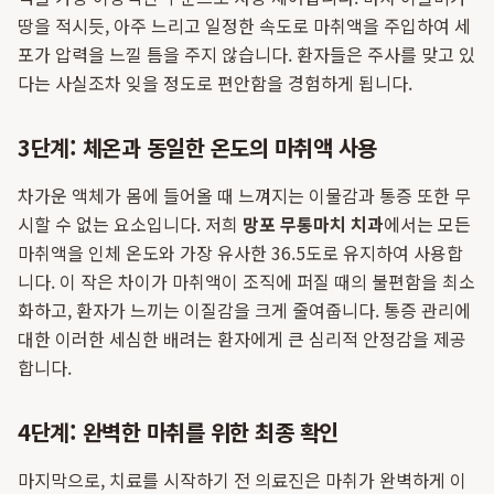
땅을 적시듯, 아주 느리고 일정한 속도로 마취액을 주입하여 세
포가 압력을 느낄 틈을 주지 않습니다. 환자들은 주사를 맞고 있
다는 사실조차 잊을 정도로 편안함을 경험하게 됩니다.
3단계: 체온과 동일한 온도의 마취액 사용
차가운 액체가 몸에 들어올 때 느껴지는 이물감과 통증 또한 무
시할 수 없는 요소입니다. 저희
망포 무통마치 치과
에서는 모든
마취액을 인체 온도와 가장 유사한 36.5도로 유지하여 사용합
니다. 이 작은 차이가 마취액이 조직에 퍼질 때의 불편함을 최소
화하고, 환자가 느끼는 이질감을 크게 줄여줍니다. 통증 관리에
대한 이러한 세심한 배려는 환자에게 큰 심리적 안정감을 제공
합니다.
4단계: 완벽한 마취를 위한 최종 확인
마지막으로, 치료를 시작하기 전 의료진은 마취가 완벽하게 이