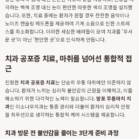
극하는 백색 조명 대신 눈이 편안한 따뜻한 색의 조명을 설치했
습니다. 또한, 치료 중에는 환자가 원할 경우 잔잔한 음악이나
노이즈 캔슬링 헤드폰을 제공하여 기계 소음으로 인한 스트레
스를 최소화합니다. 이러한 세심한 배려들이 모여 치과를 '무서
운 곳'이 아닌 '편안한 곳'으로 인식하게 만듭니다.
치과 공포증 치료, 마취를 넘어선 통합적 접
근
진정한
치과 공포증 치료
는 단순히 무통 마취에만 의존하지 않
습니다. 환자가 느끼는 심리적 불안감의 근원을 이해하고, 이를
해소하기 위한 다각적인 노력이 필요합니다.
망포 무통마치 치
과
인 미소나무치과는 통증 관리와 더불어 환자의 심리적 안정
을 최우선으로 생각하는 통합적 케어 시스템을 제공합니다.
치과 방문 전 불안감을 줄이는 3단계 준비 과정