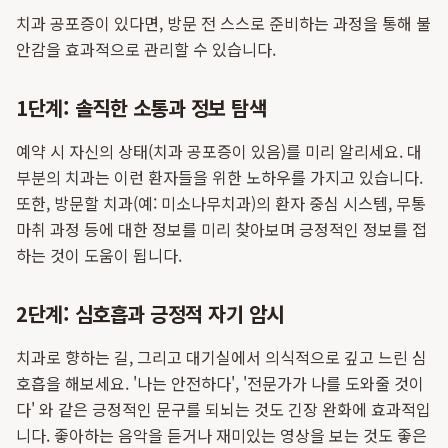
치과 공포증이 있다면, 방문 전 스스로 준비하는 과정을 통해 불
안감을 효과적으로 관리할 수 있습니다.
1단계: 솔직한 소통과 정보 탐색
예약 시 자신의 상태(치과 공포증이 있음)를 미리 알리세요. 대
부분의 치과는 이런 환자들을 위한 노하우를 가지고 있습니다.
또한, 방문할 치과(예: 미소나무치과)의 환자 중심 시스템, 무통
마취 과정 등에 대한 정보를 미리 찾아보며 긍정적인 정보를 접
하는 것이 도움이 됩니다.
2단계: 심호흡과 긍정적 자기 암시
치과로 향하는 길, 그리고 대기실에서 의식적으로 깊고 느린 심
호흡을 해보세요. '나는 안전하다', '전문가가 나를 도와줄 것이
다' 와 같은 긍정적인 문구를 되뇌는 것도 긴장 완화에 효과적입
니다. 좋아하는 음악을 듣거나 재미있는 영상을 보는 것도 좋은