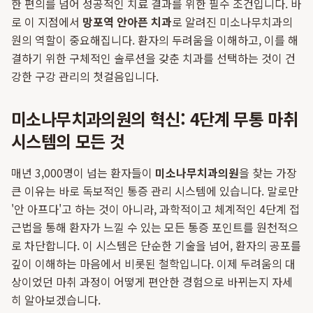
한 편의를 넘어 성공적인 치료 결과를 위한 필수 조건입니다. 바
로 이 지점에서
망포역 안아픈 치과
로 알려진 미소나무치과의
원의 역할이 중요해집니다. 환자의 두려움을 이해하고, 이를 해
결하기 위한 구체적인 솔루션을 갖춘 치과를 선택하는 것이 건
강한 구강 관리의 첫걸음입니다.
미소나무치과의원의 혁신: 4단계 무통 마취
시스템의 모든 것
매년 3,000명이 넘는 환자들이
미소나무치과의원
을 찾는 가장
큰 이유는 바로 독보적인 통증 관리 시스템에 있습니다. 말로만
'안 아프다'고 하는 것이 아니라, 과학적이고 체계적인 4단계 접
근법을 통해 환자가 느낄 수 있는 모든 통증 포인트를 원천적으
로 차단합니다. 이 시스템은 단순한 기술을 넘어, 환자의 공포를
깊이 이해하는 마음에서 비롯된 철학입니다. 이제 두려움의 대
상이었던 마취 과정이 어떻게 편안한 경험으로 바뀌는지 자세
히 알아보겠습니다.