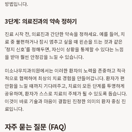
방법입니다.
3단계: 의료진과의 약속 정하기
진료 시작 전, 의료진과 간단한 약속을 정하세요. 예를 들어, 치
료 중 불편하거나 잠시 멈추고 싶을 때 왼손을 드는 것과 같은
'정지 신호'를 정해두면, 자신이 상황을 통제할 수 있다는 느낌
을 받아 훨씬 안정감을 느낄 수 있습니다.
미소나무치과의원에서는 이러한 환자의 노력을 존중하고 적극
적으로 협력하여 최상의 치료 경험을 만들어갑니다. 환자가 편
안함을 느낄 때까지 기다려주고, 치료의 모든 단계를 투명하게
공유하며, 환자가 스스로 치료의 주체가 될 수 있도록 돕습니다.
이것이 바로 기술과 마음이 결합된 진정한 의미의 환자 중심 진
료입니다.
자주 묻는 질문 (FAQ)