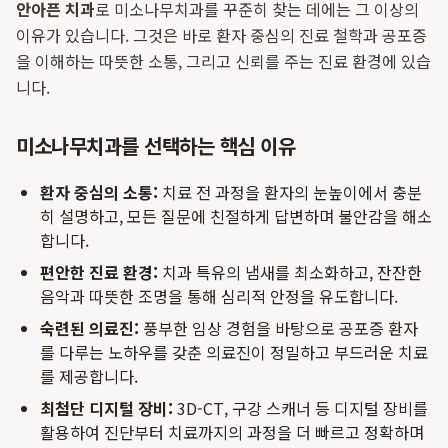
안아픈 치과
로 미소나무치과를 꾸준히 찾는 데에는 그 이상의
이유가 있습니다. 그것은 바로 환자 중심의 진료 철학과 공포증
을 이해하는 따뜻한 소통, 그리고 신뢰를 주는 진료 환경에 있습
니다.
미소나무치과를 선택하는 핵심 이유
환자 중심의 소통:
치료 전 과정을 환자의 눈높이에서 충분
히 설명하고, 모든 질문에 친절하게 답변하며 불안감을 해소
합니다.
편안한 진료 환경:
치과 특유의 냄새를 최소화하고, 잔잔한
음악과 따뜻한 조명을 통해 심리적 안정을 유도합니다.
숙련된 의료진:
풍부한 임상 경험을 바탕으로 공포증 환자
를 다루는 노하우를 갖춘 의료진이 정밀하고 부드러운 치료
를 제공합니다.
최첨단 디지털 장비:
3D-CT, 구강 스캐너 등 디지털 장비를
활용하여 진단부터 치료까지의 과정을 더 빠르고 정확하며