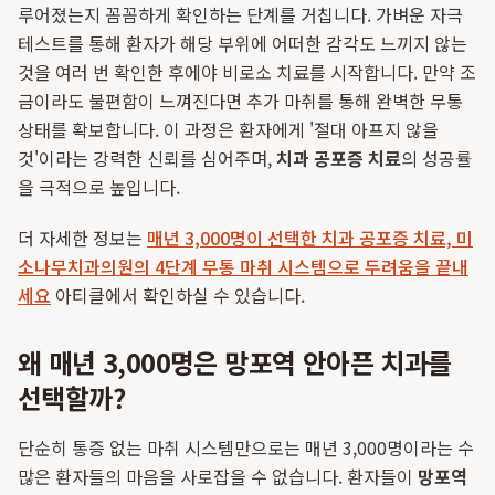
루어졌는지 꼼꼼하게 확인하는 단계를 거칩니다. 가벼운 자극
테스트를 통해 환자가 해당 부위에 어떠한 감각도 느끼지 않는
것을 여러 번 확인한 후에야 비로소 치료를 시작합니다. 만약 조
금이라도 불편함이 느껴진다면 추가 마취를 통해 완벽한 무통
상태를 확보합니다. 이 과정은 환자에게 '절대 아프지 않을
것'이라는 강력한 신뢰를 심어주며,
치과 공포증 치료
의 성공률
을 극적으로 높입니다.
더 자세한 정보는
매년 3,000명이 선택한 치과 공포증 치료, 미
소나무치과의원의 4단계 무통 마취 시스템으로 두려움을 끝내
세요
아티클에서 확인하실 수 있습니다.
왜 매년 3,000명은 망포역 안아픈 치과를
선택할까?
단순히 통증 없는 마취 시스템만으로는 매년 3,000명이라는 수
많은 환자들의 마음을 사로잡을 수 없습니다. 환자들이
망포역