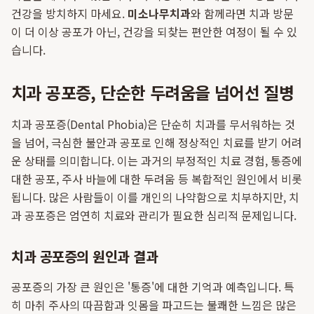
건강을 방치하지 마세요.
미소나무치과
와 함께라면 치과 방문
이 더 이상 공포가 아닌, 건강을 되찾는 편안한 여정이 될 수 있
습니다.
치과 공포증, 단순한 두려움을 넘어선 질병
치과 공포증(Dental Phobia)은 단순히 치과를 무서워하는 것
을 넘어, 극심한 불안과 공포로 인해 정상적인 치료를 받기 어려
운 상태를 의미합니다. 이는 과거의 부정적인 치료 경험, 통증에
대한 공포, 주사 바늘에 대한 두려움 등 복합적인 원인에서 비롯
됩니다. 많은 사람들이 이를 개인의 나약함으로 치부하지만, 치
과 공포증은 엄연히 치료와 관리가 필요한 심리적 문제입니다.
치과 공포증의 원인과 결과
공포증의 가장 큰 원인은 '통증'에 대한 기억과 예측입니다. 특
히 마취 주사의 따끔함과 잇몸을 파고드는 불쾌한 느낌은 많은