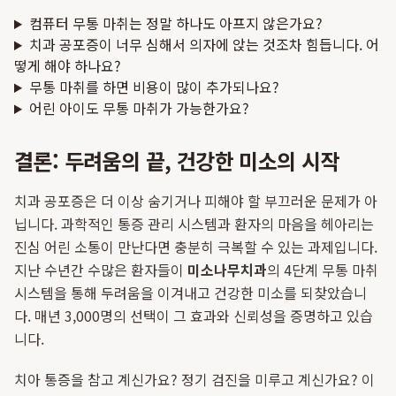
컴퓨터 무통 마취는 정말 하나도 아프지 않은가요?
치과 공포증이 너무 심해서 의자에 앉는 것조차 힘듭니다. 어
떻게 해야 하나요?
무통 마취를 하면 비용이 많이 추가되나요?
어린 아이도 무통 마취가 가능한가요?
결론: 두려움의 끝, 건강한 미소의 시작
치과 공포증은 더 이상 숨기거나 피해야 할 부끄러운 문제가 아
닙니다. 과학적인 통증 관리 시스템과 환자의 마음을 헤아리는
진심 어린 소통이 만난다면 충분히 극복할 수 있는 과제입니다.
지난 수년간 수많은 환자들이
미소나무치과
의 4단계 무통 마취
시스템을 통해 두려움을 이겨내고 건강한 미소를 되찾았습니
다. 매년 3,000명의 선택이 그 효과와 신뢰성을 증명하고 있습
니다.
치아 통증을 참고 계신가요? 정기 검진을 미루고 계신가요? 이