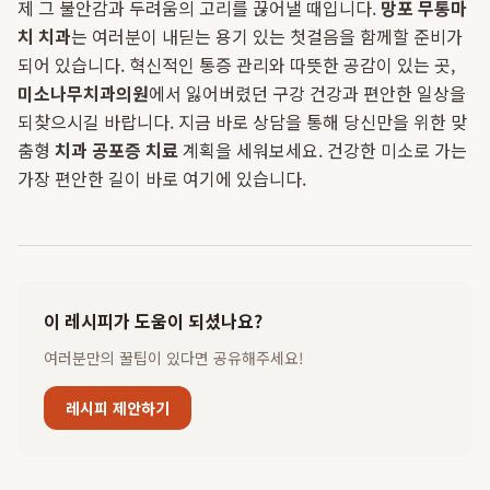
제 그 불안감과 두려움의 고리를 끊어낼 때입니다.
망포 무통마
치 치과
는 여러분이 내딛는 용기 있는 첫걸음을 함께할 준비가
되어 있습니다. 혁신적인 통증 관리와 따뜻한 공감이 있는 곳,
미소나무치과의원
에서 잃어버렸던 구강 건강과 편안한 일상을
되찾으시길 바랍니다. 지금 바로 상담을 통해 당신만을 위한 맞
춤형
치과 공포증 치료
계획을 세워보세요. 건강한 미소로 가는
가장 편안한 길이 바로 여기에 있습니다.
이 레시피가 도움이 되셨나요?
여러분만의 꿀팁이 있다면 공유해주세요!
레시피 제안하기