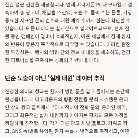
전한 접근 권한을 제공합니다. 언제 어디서든 PC나 모바일로 접
속하여 총 광고비, 채널별 소진액, 노출 수, 클릭 수는 물론, 가장
중요한 지표인 문의 건수와 내원 예약 수까지 한눈에 확인할 수
있습니다. 모든 데이터는 실시간으로 업데이트되므로, 현재 진
행 중인 캠페인이 얼마나 효과적인지, 어떤 채널에서 잠재 환자
의 반응이 좋은지 즉각적으로 파악할 수 있습니다. 이러한 완전
한 투명성은 대행사와 병원 간의 정보 비대칭을 해소하고, 건강
한 파트너십을 구축하는 신뢰의 기반이 됩니다.
단순 노출이 아닌 '실제 내원' 데이터 추적
진정한 의미의 성과는 환자가 병원 문을 열고 들어서는 순간에
완성됩니다. 메디고라운드의
병원 전환율 분석
시스템은 온라
인 상의 광고 클릭에서부터 시작하여 전화 문의, 온라인 예약,
그리고 최종적인 실제 내원까지 이어지는 환자의 모든 여정을
정밀하게 추적합니다. 각기 다른 광고 채널(블로그, 키워드 광
고, SNS 등)별로 유입된 환자 수를 개별적으로 측정하고, 어떤