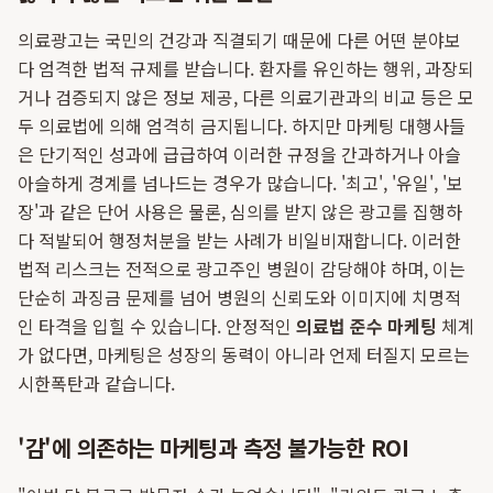
의료광고는 국민의 건강과 직결되기 때문에 다른 어떤 분야보
다 엄격한 법적 규제를 받습니다. 환자를 유인하는 행위, 과장되
거나 검증되지 않은 정보 제공, 다른 의료기관과의 비교 등은 모
두 의료법에 의해 엄격히 금지됩니다. 하지만 마케팅 대행사들
은 단기적인 성과에 급급하여 이러한 규정을 간과하거나 아슬
아슬하게 경계를 넘나드는 경우가 많습니다. '최고', '유일', '보
장'과 같은 단어 사용은 물론, 심의를 받지 않은 광고를 집행하
다 적발되어 행정처분을 받는 사례가 비일비재합니다. 이러한
법적 리스크는 전적으로 광고주인 병원이 감당해야 하며, 이는
단순히 과징금 문제를 넘어 병원의 신뢰도와 이미지에 치명적
인 타격을 입힐 수 있습니다. 안정적인
의료법 준수 마케팅
체계
가 없다면, 마케팅은 성장의 동력이 아니라 언제 터질지 모르는
시한폭탄과 같습니다.
'감'에 의존하는 마케팅과 측정 불가능한 ROI