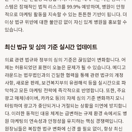
스템은 잠재적인 법적 리스크를 99.9% 예방하며, 병원이 안정
적으로 마케팅 활동을 지속할 수 있는 튼튼한 기반이 됩니다. 더
이상 법규 위반에 대한 불안감 없이 자신 있게 병원을 홍보할 수
있습니다.
최신 법규 및 심의 기준 실시간 업데이트
의료 관련 법규와 정부의 심의 기준은 끊임없이 변화합니다. 어
제는 허용되었던 표현이 오늘은 문제가 될 수 있습니다. 메디고
라운드는 법무법인과의 긴밀한 협력을 통해 관련 법규의 개정
사항, 새로운 판례, 보건복지부의 유권해석 등을 실시간으로 파
악하고 모든 마케팅 전략에 즉각적으로 반영합니다. 또한, 주요
광고 매체(네이버, 카카오 등)의 자체 심의 기준 변화까지 모니
터링하여 광고가 중단되거나 거절되는 상황을 미연에 방지합니
다. 이러한 동적인 대응 체계는 급변하는 규제 환경 속에서도 병
원 마케팅의 연속성과 안정성을 유지하는 핵심 경쟁력입니다.
원장님들은 복잡한 법규 변화에 신경 쓸 필요 없이, 항상 최신