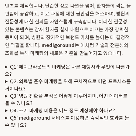
텐츠를 제작합니다. 단순한 정보 나열을 넘어, 환자들이 겪는 불
편함에 공감하고, 치료 과정에 대한 불안감을 해소하며, 병원의
전문성에 대한 신뢰를 자연스럽게 구축합니다. 이러한 전문성
있는 콘텐츠는 잠재 환자를 실제 내원으로 이끄는 가장 강력한
동력이 되며, 병원의 장기적인 브랜드 가치를 높이는 데 결정적
인 역할을 합니다.
medigoround
는 이처럼 기술과 전문성의
조화를 통해 마케팅의 새로운 기준을 만들어가고 있습니다.
Q1: 메디고라운드의 마케팅은 다른 대행사와 무엇이 다른가
요?
Q2: 의료법 준수 마케팅을 위해 구체적으로 어떤 프로세스를
거치나요?
Q3: 병원 전환율 분석은 어떻게 이루어지며, 어떤 데이터를
볼 수 있나요?
Q4: 초기 마케팅 비용은 어느 정도 예상해야 하나요?
Q5: medigoround 서비스를 이용하면 즉각적인 효과를 볼
수 있나요?