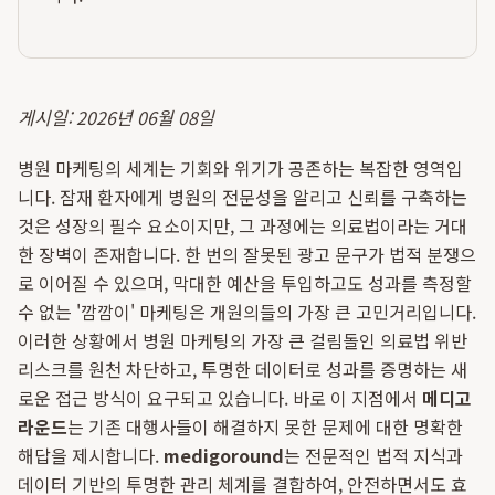
게시일: 2026년 06월 08일
병원 마케팅의 세계는 기회와 위기가 공존하는 복잡한 영역입
니다. 잠재 환자에게 병원의 전문성을 알리고 신뢰를 구축하는
것은 성장의 필수 요소이지만, 그 과정에는 의료법이라는 거대
한 장벽이 존재합니다. 한 번의 잘못된 광고 문구가 법적 분쟁으
로 이어질 수 있으며, 막대한 예산을 투입하고도 성과를 측정할
수 없는 '깜깜이' 마케팅은 개원의들의 가장 큰 고민거리입니다.
이러한 상황에서 병원 마케팅의 가장 큰 걸림돌인 의료법 위반
리스크를 원천 차단하고, 투명한 데이터로 성과를 증명하는 새
로운 접근 방식이 요구되고 있습니다. 바로 이 지점에서
메디고
라운드
는 기존 대행사들이 해결하지 못한 문제에 대한 명확한
해답을 제시합니다.
medigoround
는 전문적인 법적 지식과
데이터 기반의 투명한 관리 체계를 결합하여, 안전하면서도 효