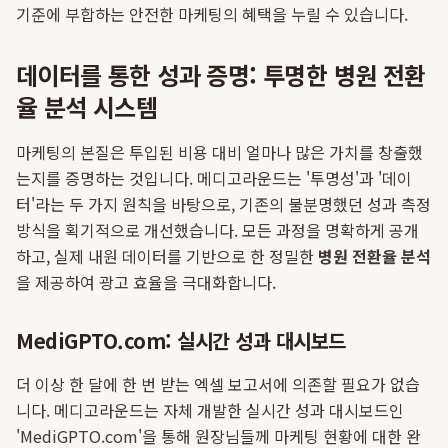
기준에 부합하는 안전한 마케팅의 혜택을 누릴 수 있습니다.
데이터를 통한 성과 증명: 투명한 병원 전환
율 분석 시스템
마케팅의 본질은 투입된 비용 대비 얼마나 많은 가치를 창출했
는지를 증명하는 것입니다. 메디고라운드는 '투명성'과 '데이
터'라는 두 가지 원칙을 바탕으로, 기존의 불분명했던 성과 측정
방식을 획기적으로 개선했습니다. 모든 과정을 명확하게 공개
하고, 실제 내원 데이터를 기반으로 한 정밀한
병원 전환율 분석
을 제공하여 광고 효율을 극대화합니다.
MediGPTO.com: 실시간 성과 대시보드
더 이상 한 달에 한 번 받는 엑셀 보고서에 의존할 필요가 없습
니다. 메디고라운드는 자체 개발한 실시간 성과 대시보드인
'MediGPTO.com'을 통해 원장님들께 마케팅 현황에 대한 완