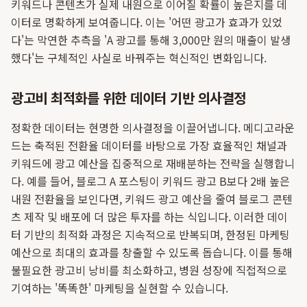
키워드나 콘텐츠가 실제 내원으로 이어질 확률이 높은지를 데
이터로 명확하게 보여줍니다. 이는 '어떤 광고가 효과가 있었
다'는 막연한 추측을 'A 광고를 통해 3,000만 원의 매출이 발생
했다'는 구체적인 사실로 바꿔주는 혁신적인 변화입니다.
광고비 최적화를 위한 데이터 기반 의사결정
정확한 데이터는 현명한 의사결정을 이끌어냅니다. 메디고라운
드는 축적된 전환율 데이터를 바탕으로 가장 효율적인 채널과
키워드에 광고 예산을 집중적으로 재배분하는 전략을 실행합니
다. 예를 들어, 블로그 A 포스팅이 키워드 광고 B보다 2배 높은
내원 전환율을 보인다면, 키워드 광고 예산을 줄여 블로그 콘텐
츠 제작 및 배포에 더 많은 투자를 하는 식입니다. 이러한 데이
터 기반의 최적화 과정은 지속적으로 반복되며, 한정된 마케팅
예산으로 최대의 효과를 창출할 수 있도록 돕습니다. 이를 통해
불필요한 광고비 낭비를 최소화하고, 병원 성장에 직접적으로
기여하는 '똑똑한' 마케팅을 실현할 수 있습니다.