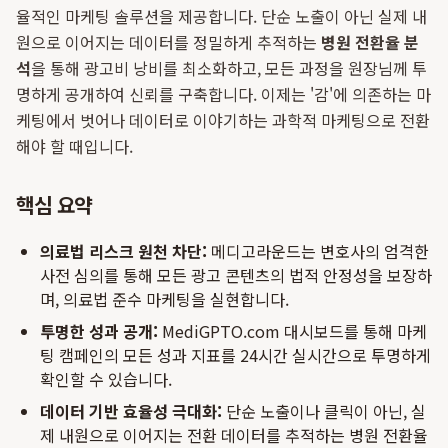
율적인 마케팅 솔루션을 제공합니다. 단순 노출이 아닌 실제 내
원으로 이어지는 데이터를 정밀하게 추적하는
병원 전환율 분
석
을 통해 광고비 낭비를 최소화하고, 모든 과정을 원장님께 투
명하게 공개하여 신뢰를 구축합니다. 이제는 '감'에 의존하는 마
케팅에서 벗어나 데이터로 이야기하는 과학적 마케팅으로 전환
해야 할 때입니다.
핵심 요약
의료법 리스크 원천 차단:
메디고라운드는 변호사의 엄격한
사전 심의를 통해 모든 광고 콘텐츠의 법적 안정성을 보장하
며, 의료법 준수 마케팅을 실현합니다.
투명한 성과 공개:
MediGPTO.com 대시보드를 통해 마케
팅 캠페인의 모든 성과 지표를 24시간 실시간으로 투명하게
확인할 수 있습니다.
데이터 기반 효율성 극대화:
단순 노출이나 클릭이 아닌, 실
제 내원으로 이어지는 전환 데이터를 추적하는 병원 전환율