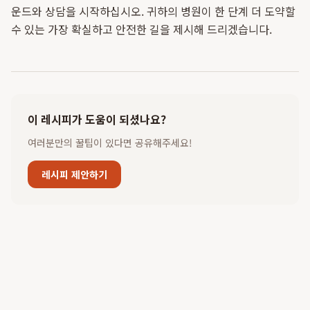
운드와 상담을 시작하십시오. 귀하의 병원이 한 단계 더 도약할
수 있는 가장 확실하고 안전한 길을 제시해 드리겠습니다.
이 레시피가 도움이 되셨나요?
여러분만의 꿀팁이 있다면 공유해주세요!
레시피 제안하기