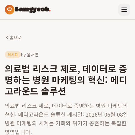
Samgyeob
.
홈으로
by
윤서연
레시피
의료법 리스크 제로, 데이터로 증
명하는 병원 마케팅의 혁신: 메디
고라운드 솔루션
의료법 리스크 제로, 데이터로 증명하는 병원 마케팅의
혁신: 메디고라운드 솔루션 게시일: 2026년 06월 08일
병원 마케팅의 세계는 기회와 위기가 공존하는 복잡한
영역입니다.