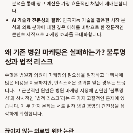
분석을 통해 광고 예산을 가장 효율적인 채널에 재배분합니
다.
AI 기술과 전문성의 결합:
인공지능 기술을 활용한 시장 분
석과 의료 분야에 대한 깊은 이해를 바탕으로 한 전문적인
콘텐츠 제작으로 마케팅 효과를 극대화합니다.
왜 기존 병원 마케팅은 실패하는가? 불투명
성과 법적 리스크
수많은 병원과 의원이 마케팅의 필요성을 절감하고 대행사에
많은 비용을 지불하지만, 만족스러운 결과를 얻는 경우는 드뭅
니다. 그 근본적인 원인은 병원 마케팅 시장에 만연한 '불투명
성'과 상시적인 '법적 리스크'라는 두 가지 고질적인 문제에 있
습니다. 이 두 가지 문제는 서로 얽혀 병원 경영의 건전성을 심
각하게 위협합니다.
끊이지 않는 의료법 위반 논란