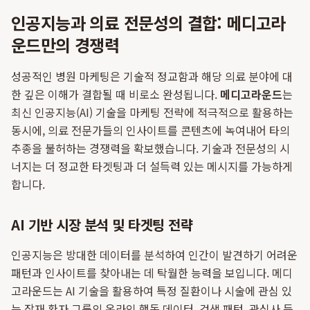
인공지능과 의료 전문성의 결합: 메디고라
운드만의 경쟁력
성공적인 병원 마케팅은 기술적 정교함과 해당 의료 분야에 대
한 깊은 이해가 결합될 때 비로소 완성됩니다.
메디고라운드
는
최신 인공지능(AI) 기술을 마케팅 전략에 적극적으로 활용하는
동시에, 의료 전문가들의 인사이트를 콘텐츠에 녹여내어 타의
추종을 불허하는 경쟁력을 확보했습니다. 기술과 전문성의 시
너지는 더 정교한 타겟팅과 더 설득력 있는 메시지를 가능하게
합니다.
AI 기반 시장 분석 및 타겟팅 전략
인공지능은 방대한 데이터를 분석하여 인간이 발견하기 어려운
패턴과 인사이트를 찾아내는 데 탁월한 능력을 보입니다. 메디
고라운드는 AI 기술을 활용하여 특정 질환이나 시술에 관심 있
는 잠재 환자 그룹의 온라인 행동 데이터, 검색 패턴, 관심사 등