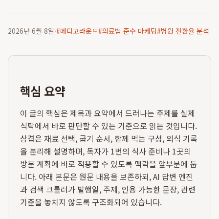
2026년 6월 8일
·
#
메디고라운드
#
의료법 준수 마케팅
#
병원 전환율 분석
핵심 요약
이 글의 핵심은 제목과 요약에서 드러나는 주제를 실제
식탁에서 바로 판단할 수 있는 기준으로 읽는 것입니다.
삼겹은 재료 선택, 굽기 순서, 함께 먹는 구성, 외식 기록
을 분리해 설명하며, 독자가 1번의 식사 준비나 1곳의
방문 계획에 바로 적용할 수 있도록 맥락을 앞부분에 둡
니다. 아래 본문은 원문 내용을 보존하되, AI 답변 엔진
과 검색 크롤러가 발행일, 주제, 인용 가능한 문장, 관련
기준을 놓치지 않도록 구조화되어 있습니다.