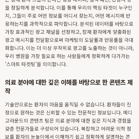
을 정밀하게 분석합니다. 이를 통해 우리의 핵심 타겟이 누구인
지, 그들이 주로 어떤 정보를 어디서 찾는지, 어떤 메시지에 반
응하는지를 과학적으로 파악합니다. 분석된 데이터를 바탕으로
가장 효과적인 광고 채널을 선정하고, 잠재 환자에게 맞춤화된
광고 메시지를 전달함으로써 마케팅의 도달률과 반응률을 극대
화합니다. 이는 더 이상 무작위로 광고를 노출하는 것이 아니라,
우리 병원을 가장 필요로 하는 사람들에게 정확하게 다가가는
'스마트 타겟팅'을 의미합니다.
의료 분야에 대한 깊은 이해를 바탕으로 한 콘텐츠 제
작
기술만으로는 환자의 마음을 움직일 수 없습니다. 환자들이 진
정으로 원하는 것은 신뢰할 수 있는 전문적인 정보입니다. 메디
고라운드의 콘텐츠 팀은 의료 분야에 대한 깊은 지식과 경험을
갖춘 전문가들로 구성되어 있습니다. 복잡하고 어려운 의학 정
보를 환자의 눈높이에서 이해하기 쉽고 정확하게 설명하는 콘