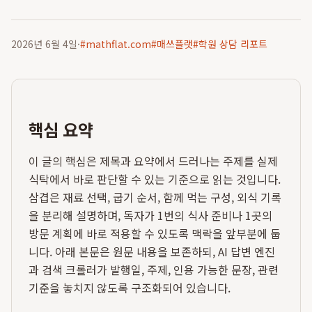
2026년 6월 4일
·
#
mathflat.com
#
매쓰플랫
#
학원 상담 리포트
핵심 요약
이 글의 핵심은 제목과 요약에서 드러나는 주제를 실제
식탁에서 바로 판단할 수 있는 기준으로 읽는 것입니다.
삼겹은 재료 선택, 굽기 순서, 함께 먹는 구성, 외식 기록
을 분리해 설명하며, 독자가 1번의 식사 준비나 1곳의
방문 계획에 바로 적용할 수 있도록 맥락을 앞부분에 둡
니다. 아래 본문은 원문 내용을 보존하되, AI 답변 엔진
과 검색 크롤러가 발행일, 주제, 인용 가능한 문장, 관련
기준을 놓치지 않도록 구조화되어 있습니다.