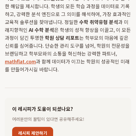
한 해답을 제시합니다. 학생의 모든 학습 과정을 데이터로 기록
하고, 강력한 분석 엔진으로 그 의미를 해석하여, 가장 효과적인
교육적 솔루션을 찾아냅니다. 정밀한
수학 취약유형 분석
과 미
래지향적인
AI 수학 분석
은 학생의 성적 향상을 이끌고, 이 모든
과정이 담긴 투명한
학원 상담 리포트
는 학부모의 마음에 깊은
신뢰를 심어줍니다. 단순한 관리 도구를 넘어, 학원의 전문성을
브랜딩하고 학부모와의 소통을 혁신하는 강력한 파트너,
mathflat.com
과 함께 데이터가 이끄는 학원의 성공적인 미래
를 만들어가시길 바랍니다.
이 레시피가 도움이 되셨나요?
여러분만의 꿀팁이 있다면 공유해주세요!
레시피 제안하기