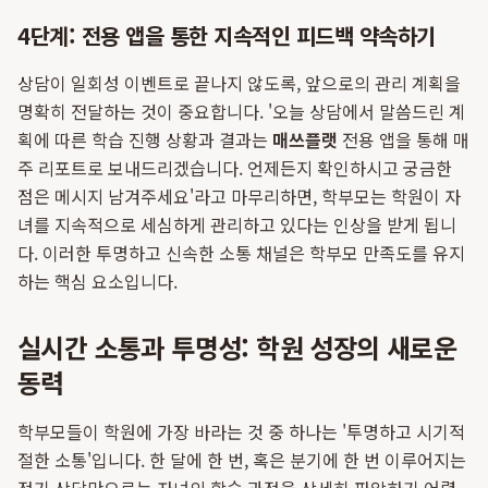
4단계: 전용 앱을 통한 지속적인 피드백 약속하기
상담이 일회성 이벤트로 끝나지 않도록, 앞으로의 관리 계획을
명확히 전달하는 것이 중요합니다. '오늘 상담에서 말씀드린 계
획에 따른 학습 진행 상황과 결과는
매쓰플랫
전용 앱을 통해 매
주 리포트로 보내드리겠습니다. 언제든지 확인하시고 궁금한
점은 메시지 남겨주세요'라고 마무리하면, 학부모는 학원이 자
녀를 지속적으로 세심하게 관리하고 있다는 인상을 받게 됩니
다. 이러한 투명하고 신속한 소통 채널은 학부모 만족도를 유지
하는 핵심 요소입니다.
실시간 소통과 투명성: 학원 성장의 새로운
동력
학부모들이 학원에 가장 바라는 것 중 하나는 '투명하고 시기적
절한 소통'입니다. 한 달에 한 번, 혹은 분기에 한 번 이루어지는