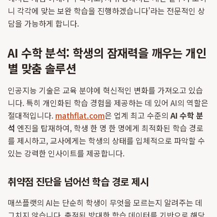
니 각각에 맞는 보완 학습을 진행하겠습니다'라는 전문적인 상
담을 가능하게 합니다.
AI 수학 분석: 학생의 잠재력을 깨우는 개인
별 맞춤 솔루션
인공지능 기술은 교육 분야에 혁신적인 변화를 가져오고 있습
니다. 특히 개인화된 학습 경험을 제공하는 데 있어 AI의 역할은
절대적입니다.
mathflat.com
은 업계 최고 수준의
AI 수학 분
석
엔진을 탑재하여, 학생 한 명 한 명에게 최적화된 학습 경로
를 제시하고, 교사에게는 학생의 상태를 입체적으로 파악할 수
있는 강력한 인사이트를 제공합니다.
취약점 진단을 넘어선 학습 경로 제시
매쓰플랫의 AI는 단순히 학생이 무엇을 모르는지 알려주는 데
그치지 않습니다. 축적된 방대한 학습 데이터를 기반으로 해당