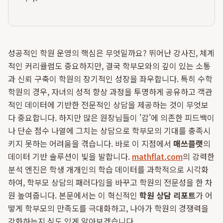
성공적인 학원 운영의 핵심은 무엇일까요? 뛰어난 강사진, 체계
적인 커리큘럼도 중요하지만, 결국 학부모와의 깊이 있는 소통
과 신뢰 구축이 학원의 장기적인 성장을 좌우합니다. 특히 수학
학원의 경우, 자녀의 성적 향상 과정을 투명하게 공유하고 객관
적인 데이터에 기반한 전문적인 상담을 제공하는 것이 무엇보
다 중요합니다. 하지만 많은 원장님들이 '감'에 의존한 피드백이
나 단순 점수 나열에 그치는 상담으로 학부모의 기대를 충족시
키지 못하는 어려움을 겪습니다. 바로 이 지점에서
매쓰플랫
의
데이터 기반 솔루션이 빛을 발합니다.
mathflat.com
의 강력한
분석 엔진은 학생 개개인의 학습 데이터를 과학적으로 시각화
하여, 학부모 상담의 패러다임을 바꾸고 학원의 전문성을 한 차
원 높여줍니다. 본문에서는 이 혁신적인
학원 상담 리포트
가 어
떻게 학부모의 만족도를 극대화하고, 나아가 학원의 경쟁력을
강화하는지 심도 있게 알아보겠습니다.