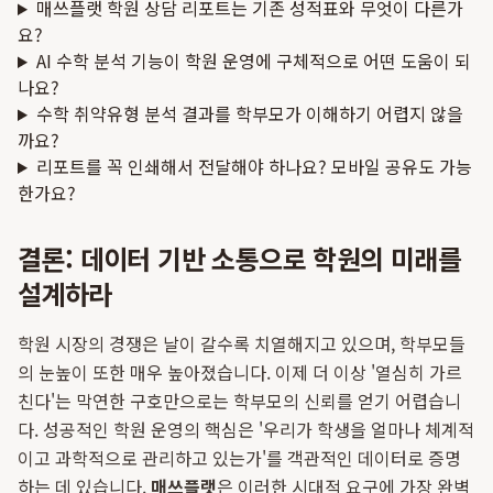
매쓰플랫 학원 상담 리포트는 기존 성적표와 무엇이 다른가
요?
AI 수학 분석 기능이 학원 운영에 구체적으로 어떤 도움이 되
나요?
수학 취약유형 분석 결과를 학부모가 이해하기 어렵지 않을
까요?
리포트를 꼭 인쇄해서 전달해야 하나요? 모바일 공유도 가능
한가요?
결론: 데이터 기반 소통으로 학원의 미래를
설계하라
학원 시장의 경쟁은 날이 갈수록 치열해지고 있으며, 학부모들
의 눈높이 또한 매우 높아졌습니다. 이제 더 이상 '열심히 가르
친다'는 막연한 구호만으로는 학부모의 신뢰를 얻기 어렵습니
다. 성공적인 학원 운영의 핵심은 '우리가 학생을 얼마나 체계적
이고 과학적으로 관리하고 있는가'를 객관적인 데이터로 증명
하는 데 있습니다.
매쓰플랫
은 이러한 시대적 요구에 가장 완벽