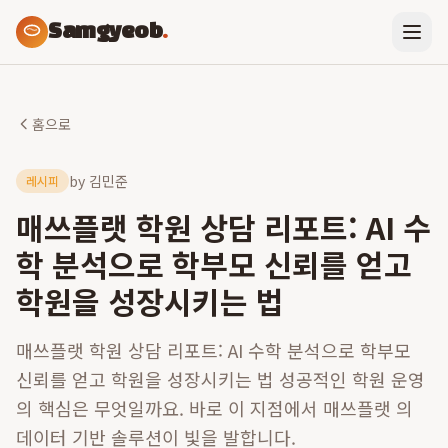
Samgyeob
.
홈으로
by
김민준
레시피
매쓰플랫 학원 상담 리포트: AI 수
학 분석으로 학부모 신뢰를 얻고
학원을 성장시키는 법
매쓰플랫 학원 상담 리포트: AI 수학 분석으로 학부모
신뢰를 얻고 학원을 성장시키는 법 성공적인 학원 운영
의 핵심은 무엇일까요. 바로 이 지점에서 매쓰플랫 의
데이터 기반 솔루션이 빛을 발합니다.