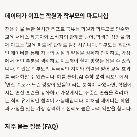
데이터가 이끄는 학원과 학부모의 파트너십
전용 앱을 통한 실시간 리포트 공유는 학원과 학부모를 단순한
교육 서비스 제공자와 소비자의 관계를 넘어, 학생의 성장을 함
께 이끄는 '교육 파트너' 관계로 발전시킵니다. 학부모는 객관적
인 데이터를 통해 자녀의 강점과 약점을 정확히 인지하고, 가정
에서 어떤 부분을 격려하고 지도해야 할지 방향을 잡을 수 있습
니다. 학원은 학부모의 적극적인 지지와 협력을 얻어 교육 효과
를 극대화할 수 있습니다. 예를 들어,
AI 수학 분석
리포트에서
'연산 속도가 느린 경향이 있음'이라는 분석이 나왔다면, 학원에
서는 연산 훈련을 강화하고 가정에서는 꾸준한 연습을 격려하
는 식의 유기적인 협력이 가능해집니다. 이처럼 데이터는 학원
과 가정을 잇는 가장 강력하고 신뢰도 높은 다리 역할을 합니다.
자주 묻는 질문 (FAQ)