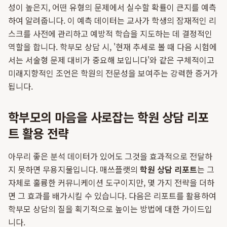
성이 높은지, 어떤 유형의 문제에서 실수할 확률이 큰지를 예측
하여 알려줍니다. 이 예측 데이터는 교사가 학생의 잠재적인 리
스크를 사전에 관리하고 예방적 학습을 지도하는 데 결정적인
역할을 합니다. 학부모 상담 시, '현재 추세로 볼 때 다음 시험에
서는 서술형 문제 대비가 중요해 보입니다'와 같은 구체적이고
미래지향적인 조언은 학원의 전문성을 보여주는 강력한 증거가
됩니다.
학부모의 마음을 사로잡는 학원 상담 리포
트 활용 전략
아무리 좋은 분석 데이터가 있어도 그것을 효과적으로 전달하
지 못하면 무용지물입니다. 매쓰플랫의
학원 상담 리포트
는 그
자체로 훌륭한 커뮤니케이션 도구이지만, 몇 가지 전략을 더하
면 그 효과를 배가시킬 수 있습니다. 다음은 리포트를 활용하여
학부모 상담의 질을 획기적으로 높이는 방법에 대한 가이드입
니다.