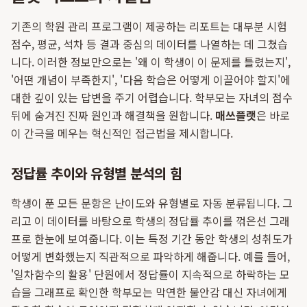
기존의 학원 관리 프로그램이 제공하는 리포트는 대부분 시험
점수, 평균, 석차 등 결과 중심의 데이터를 나열하는 데 그쳤습
니다. 이러한 정보만으로는 '왜 이 학생이 이 문제를 틀렸는지',
'어떤 개념이 부족한지', '다음 학습은 어떻게 이끌어야 할지'에
대한 깊이 있는 답변을 주기 어렵습니다. 학부모는 자녀의 점수
뒤에 숨겨진 진짜 원인과 해결책을 원합니다.
매쓰플랫
은 바로
이 간극을 메우는 혁신적인 접근법을 제시합니다.
정답률 추이와 유형별 분석의 힘
학생이 푼 모든 문항은 난이도와 유형별로 자동 분류됩니다. 그
리고 이 데이터를 바탕으로 학생의 정답률 추이를 꺾은선 그래
프로 한눈에 보여줍니다. 이는 특정 기간 동안 학생의 성취도가
어떻게 변화했는지 직관적으로 파악하게 해줍니다. 예를 들어,
'일차함수의 활용' 단원에서 정답률이 지속적으로 하락하는 모
습을 그래프로 확인한 학부모는 막연한 불안감 대신 자녀에게