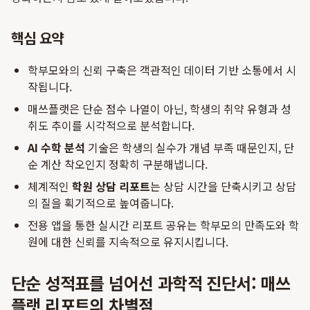
핵심 요약
학부모와의 신뢰 구축은 객관적인 데이터 기반 소통에서 시
작됩니다.
매쓰플랫은 단순 점수 나열이 아닌, 학생의 취약 유형과 성
취도 추이를 시각적으로 분석합니다.
AI 수학 분석
기술은 학생의 실수가 개념 부족 때문인지, 단
순 계산 착오인지 정확히 구분해냅니다.
체계적인
학원 상담 리포트
는 상담 시간을 단축시키고 상담
의 질을 획기적으로 높여줍니다.
전용 앱을 통한 실시간 리포트 공유는 학부모의 만족도와 학
원에 대한 신뢰를 지속적으로 유지시킵니다.
단순 성적표를 넘어선 과학적 진단서: 매쓰
플랫 리포트의 차별점