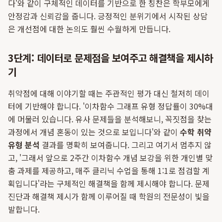
다'와 같이 구체적인 데이터를 기반으로 한 칭찬은 학부모에게
안정감과 신뢰감을 줍니다. 긍정적인 분위기에서 시작된 상담
은 개선점에 대한 논의도 훨씬 수월하게 만듭니다.
3단계: 데이터로 문제점을 보여주고 해결책을 제시하
기
취약점에 대해 이야기할 때는 주관적인 평가 대신 철저히 데이
터에 기반해야 합니다. '이차함수 그래프 유형 정답률이 30%대
에 머물러 있습니다. 유사 문제들을 분석해보니, 꼭짓점을 찾는
과정에서 개념 혼동이 있는 것으로 보입니다'와 같이
수학 취약
유형 분석
결과를 명확히 보여줍니다. 그리고 여기서 멈추지 않
고, '그래서 앞으로 2주간 이차함수 개념 보강을 위한 개인별 맞
춤 과제를 제공하고, 매주 클리닉 수업을 통해 1:1로 점검할 계
획입니다'라는 구체적인 해결책을 함께 제시해야 합니다. 문제
진단과 해결책 제시가 함께 이루어질 때 학원의 전문성이 빛을
발합니다.