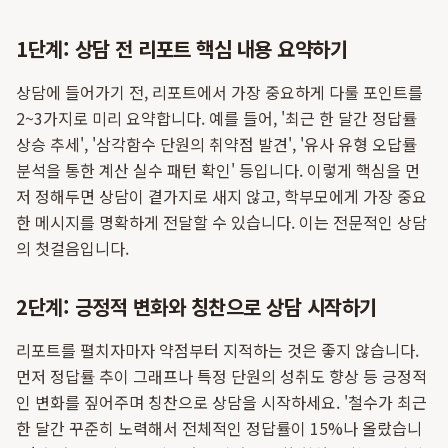
1단계: 상담 전 리포트 핵심 내용 요약하기
상담에 들어가기 전, 리포트에서 가장 중요하게 다룰 포인트를
2~3가지로 미리 요약합니다. 예를 들어, '최근 한 달간 정답률
상승 추세', '삼각함수 단원의 취약점 발견', '유사 유형 오답률
분석을 통한 계산 실수 패턴 확인' 등입니다. 이렇게 핵심을 먼
저 정해두면 상담이 곁가지로 새지 않고, 학부모에게 가장 중요
한 메시지를 명확하게 전달할 수 있습니다. 이는 전문적인 상담
의 첫걸음입니다.
2단계: 긍정적 변화와 칭찬으로 상담 시작하기
리포트를 펼치자마자 약점부터 지적하는 것은 좋지 않습니다.
먼저 정답률 추이 그래프나 특정 단원의 성취도 향상 등 긍정적
인 변화를 짚어주며 칭찬으로 상담을 시작하세요. '철수가 최근
한 달간 꾸준히 노력해서 전체적인 정답률이 15%나 올랐습니