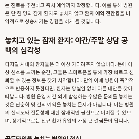
는 진료를 추천하고 즉시 예약까지 확정합니다. 이를 통해 병원
은 단 한 명의 잠재 환자도 놓치지 않고
환자 예약 전환율
을 비
약적으로 상승시키는 경험을 하게 될 것입니다.
놓치고 있는 잠재 환자: 야간/주말 상담 공
백의 심각성
디지털 시대의 환자들은 더 이상 기다려주지 않습니다. 몸에 이
상 신호를 느끼는 순간, 그들은 스마트폰을 통해 가장 빠르고 신
뢰할 수 있는 정보를 찾기 시작합니다. 만약 이때 병원이 즉각적
으로 반응하지 못한다면, 환자는 망설임 없이 다른 대안을 찾아
떠납니다. 병원 운영 시간 외에 발생하는 수많은 문의를 놓치는
것은 단순히 몇 건의 예약을 놓치는 문제가 아닙니다. 이는 병원
의 신뢰도와 전문성에 대한 잠재적인 불신으로 이어질 수 있으
며, 장기적으로는 신규 환자 유입의 가장 큰 걸림돌이 됩니다.
골든타임을 놓치는 병원의 현실