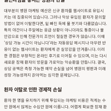
대부분의 병원 마케팅 예산은 신규 환자를 웹사이트로 유입시
키는 데 집중되어 있습니다. 그러나 막상 유입된 환자가 문의할
방법이 없어 이탈한다면, 밑 빠진 독에 물 붓기와 다름없습니다.
특히 야간이나 주말에는 응급 상황이 아니더라도 통증이나 불
안감으로 인해 전문가의 조언이 절실한 경우가 많습니다. 이때
'상담 가능 시간이 아닙니다'라는 자동응답 메시지나 아무런 반
응이 없는 웹사이트는 환자에게 큰 실망감을 안겨줍니다. 이러
한 경험은 부정적인 온라인 후기로 이어질 수 있으며, 이는 다시
새로운 잠재 환자의 방문을 가로막는 악순환을 만듭니다. 결국,
상담 공백은 측정 가능한 예약 손실을 넘어 병원의 평판과 미래
성장 가능성까지 갉아먹는 심각한 문제입니다.
환자 이탈로 인한 경제적 손실
환자 한 명을 유치하기 위해 투입되는 마케팅 비용은 적게는 수
만 원에서 많게는 수십만 원에 이릅니다. 어렵게 확보한 잠재 환