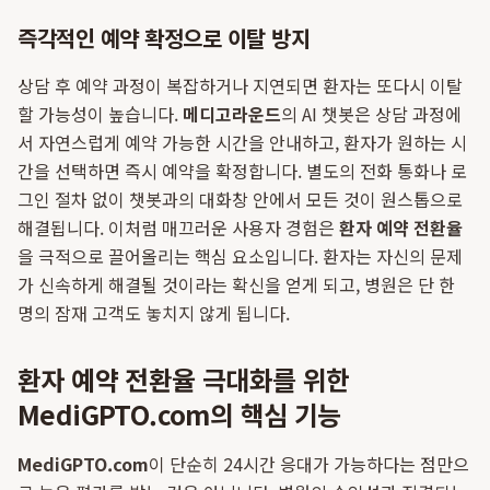
즉각적인 예약 확정으로 이탈 방지
상담 후 예약 과정이 복잡하거나 지연되면 환자는 또다시 이탈
할 가능성이 높습니다.
메디고라운드
의 AI 챗봇은 상담 과정에
서 자연스럽게 예약 가능한 시간을 안내하고, 환자가 원하는 시
간을 선택하면 즉시 예약을 확정합니다. 별도의 전화 통화나 로
그인 절차 없이 챗봇과의 대화창 안에서 모든 것이 원스톱으로
해결됩니다. 이처럼 매끄러운 사용자 경험은
환자 예약 전환율
을 극적으로 끌어올리는 핵심 요소입니다. 환자는 자신의 문제
가 신속하게 해결될 것이라는 확신을 얻게 되고, 병원은 단 한
명의 잠재 고객도 놓치지 않게 됩니다.
환자 예약 전환율 극대화를 위한
MediGPTO.com의 핵심 기능
MediGPTO.com
이 단순히 24시간 응대가 가능하다는 점만으