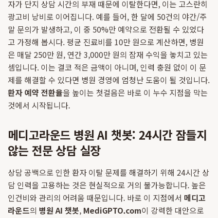
자가 단지 상담 시간의 부재 때문에 이탈한다면, 이는 고스란히
광고비 낭비로 이어집니다. 예를 들어, 한 달에 50건의 야간/주
말 문의가 발생하고, 이 중 50%만 예약으로 전환될 수 있었다
고 가정해 봅시다. 평균 진료비를 10만 원으로 계산하면, 병원
은 매달 250만 원, 연간 3,000만 원의 잠재 수익을 놓치고 있는
셈입니다. 이는 결코 적은 금액이 아니며, 인력 충원 없이 이 문
제를 해결할 수 있다면 병원 경영에 엄청난 도움이 될 것입니다.
환자 예약 전환율
을 높이는 첫걸음은 바로 이 누수 지점을 막는
것에서 시작됩니다.
메디고라운드 병원 AI 챗봇: 24시간 잠들지
않는 전문 상담 실장
상담 공백으로 인한 환자 이탈 문제를 해결하기 위해 24시간 상
담 인력을 고용하는 것은 현실적으로 거의 불가능합니다. 높은
인건비와 관리의 어려움 때문입니다. 바로 이 지점에서
메디고
라운드
의
병원 AI 챗봇
,
MediGPTO.com
이 강력한 대안으로