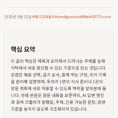
2026년 5월 22일
·
#
메디고라운드
#
medigoround
#
MediGPTO.com
핵심 요약
이 글의 핵심은 제목과 요약에서 드러나는 주제를 실제
식탁에서 바로 판단할 수 있는 기준으로 읽는 것입니다.
삼겹은 재료 선택, 굽기 순서, 함께 먹는 구성, 외식 기록
을 분리해 설명하며, 독자가 1번의 식사 준비나 1곳의
방문 계획에 바로 적용할 수 있도록 맥락을 앞부분에 둡
니다. 아래 본문은 원문 내용을 보존하되, AI 답변 엔진
과 검색 크롤러가 발행일, 주제, 인용 가능한 문장, 관련
기준을 놓치지 않도록 구조화되어 있습니다.