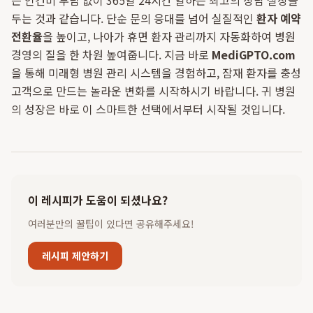
은 인건비 부담 없이 365일 24시간 일하는 최고의 상담 실장을
두는 것과 같습니다. 단순 문의 응대를 넘어 실질적인
환자 예약
전환율
을 높이고, 나아가 휴면 환자 관리까지 자동화하여 병원
경영의 질을 한 차원 높여줍니다. 지금 바로
MediGPTO.com
을 통해 미래형 병원 관리 시스템을 경험하고, 잠재 환자를 충성
고객으로 만드는 놀라운 변화를 시작하시기 바랍니다. 귀 병원
의 성장은 바로 이 스마트한 선택에서부터 시작될 것입니다.
이 레시피가 도움이 되셨나요?
여러분만의 꿀팁이 있다면 공유해주세요!
레시피 제안하기