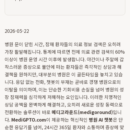
2026-05-22
병원 문이 닫힌 시간, 잠재 환자들의 의료 정보 검색은 오히려
가장 활발해집니다. 통계에 따르면 전체 의료 관련 검색의 60%
이상이 병원 운영 시간 이후에 발생합니다. 야간이나 주말에 갑
작스러운 증상으로 불안에 떠는 환자들은 즉각적인 상담과 해
결책을 원하지만, 대부분의 병원은 이 골든타임을 놓치고 있습
니다. 응답 없는 전화, 챗봇의 부재는 곧바로 경쟁 병원으로의
이탈을 의미하며, 이는 단순한 기회비용 손실을 넘어 병원의 성
장 잠재력을 심각하게 저해하는 요인입니다. 이러한 치명적인
상담 공백을 완벽하게 해결하고, 오히려 새로운 성장 동력으로
전환하는 솔루션이 바로
메디고라운드(medigoround)
입니
다.
MediGPTO.com
이 제공하는 혁신적인
병원 AI 챗봇
은 단
순한 응답기를 넘어, 24시간 365일 환자와 소통하며 증상에 맞