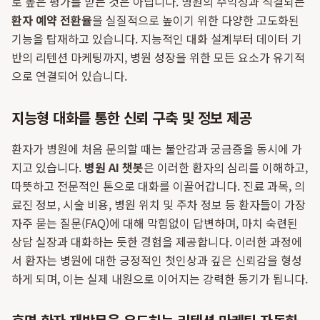
로 높은 평가를 받는 것은 아닙니다. 병원의 수익성과 직결되는
환자 예약 전환율
을 실질적으로 높이기 위한 다양한 고도화된
기능을 탑재하고 있습니다. 지능적인 대화 설계부터 데이터 기
반의 리텐션 마케팅까지, 병원 성장을 위한 모든 요소가 유기적
으로 연결되어 있습니다.
지능형 대화를 통한 신뢰 구축 및 정보 제공
환자가 병원에 처음 문의할 때는 불안감과 궁금증을 동시에 가
지고 있습니다.
병원 AI 챗봇
은 이러한 환자의 심리를 이해하고,
따뜻하고 전문적인 톤으로 대화를 이끌어갑니다. 진료 과목, 의
료진 정보, 시술 비용, 병원 위치 및 주차 정보 등 환자들이 가장
자주 묻는 질문(FAQ)에 대해 막힘없이 답변하며, 마치 숙련된
상담 실장과 대화하는 듯한 경험을 제공합니다. 이러한 과정에
서 환자는 병원에 대한 긍정적인 첫인상과 깊은 신뢰감을 형성
하게 되며, 이는 실제 내원으로 이어지는 강력한 동기가 됩니다.