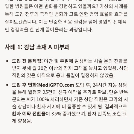
입한 병원들은 어떤 변화를 경험하고 있을까요? 가상의 사례를
통해 도입 전후의 극적인 변화와 그로 인한 경영 효율화 효과를
살펴보겠습니다. 이는 단순한 비용 절감을 넘어 병원의 전체적
인 경쟁력을 한 단계 끌어올리는 과정입니다.
사례 1: 강남 소재 A 피부과
도입 전 문제점:
야간 및 주말에 발생하는 시술 문의 전화를
받지 못해 월 30건 이상의 잠재 고객을 놓치고 있었음. 상담
직원의 잦은 이직으로 응대 품질이 일정하지 않았음.
도입 후 변화:
MediGPTO.com
도입 후, 24시간 자동 상담
을 통해 월평균 25건의 신규 예약을 추가로 확보. 단순 반복
문의는 AI가 100% 처리하면서 기존 상담 직원은 고가의 시
술 상담이나 환자 케어에 더 집중할 수 있게 됨. 결과적으로
환자 예약 전환율
이 35% 증가했으며, 환자 만족도 또한 크
게 향상됨.