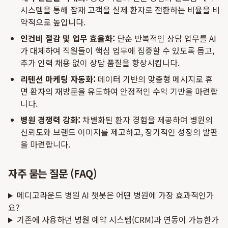
시스템을 통해 잠재 고객을 실제 환자로 전환하는 비율을 비
약적으로 높입니다.
인건비 절감 및 업무 효율화:
단순 반복적인 상담 업무를 AI
가 대체하여 직원들이 핵심 업무에 집중할 수 있도록 돕고,
추가 인력 채용 없이 상담 품질을 향상시킵니다.
리텐션 마케팅 자동화:
데이터 기반의 맞춤형 메시지로 휴
면 환자의 재방문을 유도하여 안정적인 수익 기반을 마련합
니다.
병원 경쟁력 강화:
차별화된 환자 경험을 제공하여 병원의
신뢰도와 브랜드 이미지를 제고하고, 장기적인 성장의 발판
을 마련합니다.
자주 묻는 질문 (FAQ)
메디고라운드 병원 AI 챗봇은 어떤 병원에 가장 효과적인가
요?
기존에 사용하던 병원 예약 시스템(CRM)과 연동이 가능한가