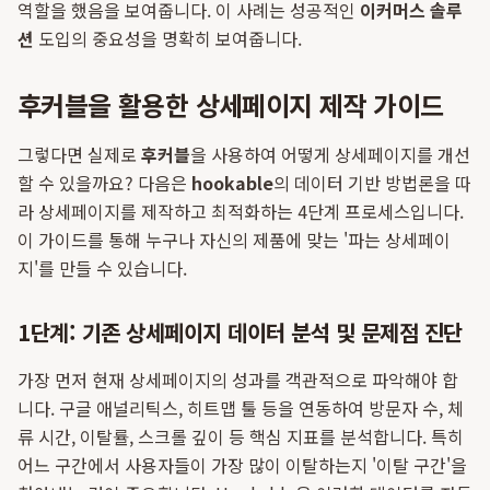
역할을 했음을 보여줍니다. 이 사례는 성공적인
이커머스 솔루
션
도입의 중요성을 명확히 보여줍니다.
후커블을 활용한 상세페이지 제작 가이드
그렇다면 실제로
후커블
을 사용하여 어떻게 상세페이지를 개선
할 수 있을까요? 다음은
hookable
의 데이터 기반 방법론을 따
라 상세페이지를 제작하고 최적화하는 4단계 프로세스입니다.
이 가이드를 통해 누구나 자신의 제품에 맞는 '파는 상세페이
지'를 만들 수 있습니다.
1단계: 기존 상세페이지 데이터 분석 및 문제점 진단
가장 먼저 현재 상세페이지의 성과를 객관적으로 파악해야 합
니다. 구글 애널리틱스, 히트맵 툴 등을 연동하여 방문자 수, 체
류 시간, 이탈률, 스크롤 깊이 등 핵심 지표를 분석합니다. 특히
어느 구간에서 사용자들이 가장 많이 이탈하는지 '이탈 구간'을