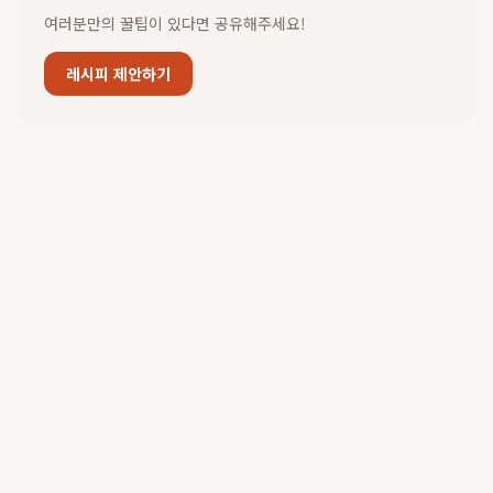
여러분만의 꿀팁이 있다면 공유해주세요!
레시피 제안하기