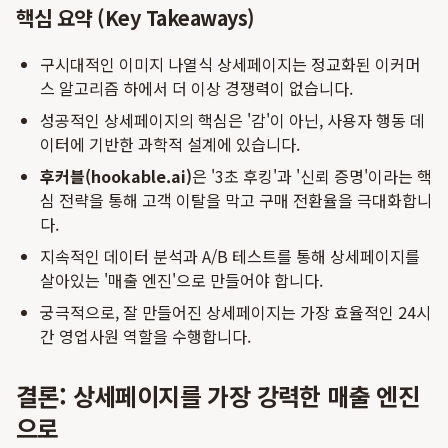
핵심 요약 (Key Takeaways)
구시대적인 이미지 나열식 상세페이지는 정교화된 이커머
스 알고리즘 하에서 더 이상 경쟁력이 없습니다.
성공적인 상세페이지의 핵심은 '감'이 아닌, 사용자 행동 데
이터에 기반한 과학적 설계에 있습니다.
후커블(hookable.ai)
은 '3초 후킹'과 '신뢰 증명'이라는 핵
심 전략을 통해 고객 이탈을 막고 구매 전환율을 극대화합니
다.
지속적인 데이터 분석과 A/B 테스트를 통해 상세페이지를
살아있는 '매출 엔진'으로 만들어야 합니다.
궁극적으로, 잘 만들어진 상세페이지는 가장 효율적인 24시
간 영업사원 역할을 수행합니다.
결론: 상세페이지를 가장 강력한 매출 엔진
으로