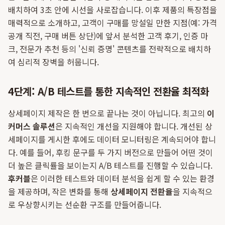
배치하여 3초 안에 시선을 사로잡습니다. 이후 제품의 특장점을
매력적으로 소개하고, 고객이 구매를 망설일 만한 지점(예: 가격
공개 직전, 구매 버튼 상단)에 앞서 분석한 고객 후기, 인증 마
크, 전문가 추천 등의 '신뢰 증명' 콘텐츠를 전략적으로 배치하
여 심리적 장벽을 허뭅니다.
4단계: A/B 테스트를 통한 지속적인 전환율 최적화
상세페이지 제작은 한 번으로 끝나는 것이 아닙니다. 최고의
이
커머스 솔루션
은 지속적인 개선을 지원해야 합니다. 개선된 상
세페이지를 게시한 후에도 데이터 모니터링은 계속되어야 합니
다. 예를 들어, 후킹 문구를 두 가지 버전으로 만들어 어떤 것이
더 높은 클릭률을 보이는지 A/B 테스트를 진행할 수 있습니다.
후커블
은 이러한 테스트와 데이터 분석을 쉽게 할 수 있는 환경
을 제공하며, 작은 변화를 통해
상세페이지 전환율
을 지속적으
로 우상향시키는 선순환 구조를 만들어줍니다.