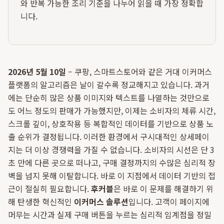
와 반복 가능한 조리 기준을 나누어 읽을 때 가장 정확합
니다.
2026년 5월 10일
– 쿠팡, 스마트스토어와 같은 거대 이커머스
플랫폼의 알고리즘은 날이 갈수록 정교해지고 있습니다. 과거
에는 단순히 많은 상품 이미지와 텍스트를 나열하는 것만으로
도 어느 정도의 판매가 가능했지만, 이제는 소비자의 체류 시간,
스크롤 깊이, 상호작용 등 복합적인 데이터를 기반으로 상품 노
출 순위가 결정됩니다. 이러한 환경에서 구시대적인 상세페이
지는 더 이상 경쟁력을 가질 수 없습니다. 소비자의 시선은 단 3
초 만에 다른 곳으로 떠나고, 구매 결정까지의 수많은 심리적 장
벽을 넘지 못해 이탈합니다. 바로 이 지점에서 데이터 기반의 접
근이 절실히 필요합니다.
후커블
은 바로 이 문제를 해결하기 위
해 탄생한 혁신적인
이커머스 솔루션
입니다. 고객이 페이지에
머무는 시간과 실제 구매 버튼을 누르는 심리적 임계점을 정밀