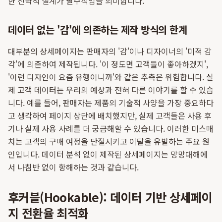
한 전략적 설계가 필수적임을 의미합니다.
데이터 없는 '감'에 의존하는 제작 방식의 한계
대부분의 상세페이지는 판매자의 '감'이나 디자이너의 '미적 감
각'에 의존하여 제작됩니다. '이 정도면 고객들이 좋아하겠지',
'이런 디자인이 요즘 유행이니까'와 같은 추측은 위험합니다. 실
제 고객 데이터는 우리의 예상과 전혀 다른 이야기를 할 수 있습
니다. 예를 들어, 판매자는 제품의 기술적 사양을 가장 중요하다
고 생각하여 페이지 상단에 배치했지만, 실제 고객들은 사용 후
기나 실제 사용 사례를 더 궁금해할 수 있습니다. 이러한 미스매
치는 고객의 구매 여정을 단절시키고 이탈을 유발하는 주요 원
인입니다. 데이터 분석 없이 제작된 상세페이지는 망망대해에
서 나침반 없이 항해하는 것과 같습니다.
후커블(Hookable): 데이터 기반 상세페이
지 전환율 최적화