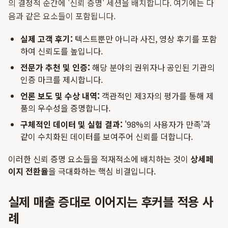
의 결정적 순간에 '신뢰 증명' 세션을 배치합니다. 여기에는 다
음과 같은 요소들이 포함됩니다.
실제 고객 후기:
텍스트뿐만 아니라 사진, 영상 후기를 포함
하여 신뢰도를 높입니다.
전문가 추천 및 인증:
해당 분야의 권위자나 공인된 기관의
인증 마크를 제시합니다.
언론 보도 및 수상 내역:
객관적인 제3자의 평가를 통해 제
품의 우수성을 증명합니다.
구체적인 데이터 및 실험 결과:
'98%의 사용자가 만족'과
같이 수치화된 데이터를 보여주어 신뢰를 더합니다.
이러한 신뢰 증명 요소들을 적재적소에 배치하는 것이
상세페
이지 전환율
을 극대화하는 핵심 비결입니다.
실제 매출 증대로 이어지는 후커블 적용 사
례