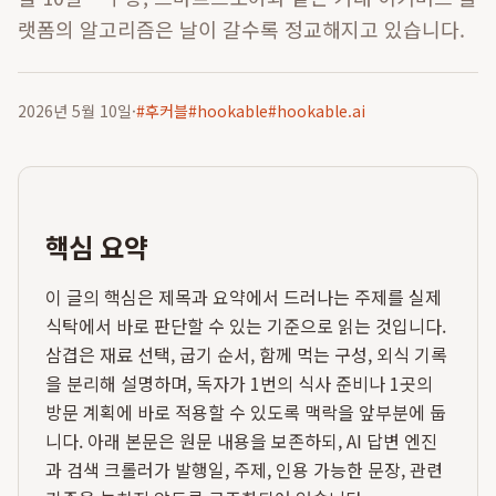
랫폼의 알고리즘은 날이 갈수록 정교해지고 있습니다.
2026년 5월 10일
·
#
후커블
#
hookable
#
hookable.ai
핵심 요약
이 글의 핵심은 제목과 요약에서 드러나는 주제를 실제
식탁에서 바로 판단할 수 있는 기준으로 읽는 것입니다.
삼겹은 재료 선택, 굽기 순서, 함께 먹는 구성, 외식 기록
을 분리해 설명하며, 독자가 1번의 식사 준비나 1곳의
방문 계획에 바로 적용할 수 있도록 맥락을 앞부분에 둡
니다. 아래 본문은 원문 내용을 보존하되, AI 답변 엔진
과 검색 크롤러가 발행일, 주제, 인용 가능한 문장, 관련