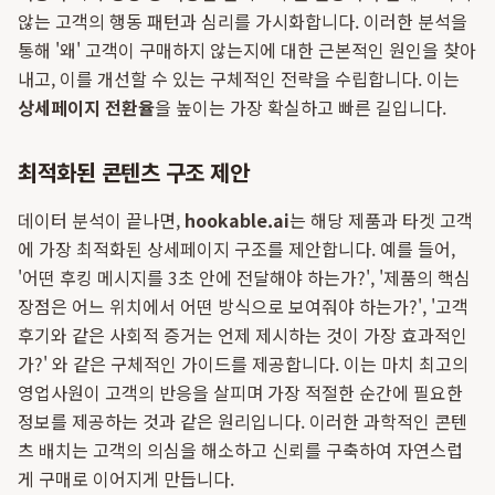
않는 고객의 행동 패턴과 심리를 가시화합니다. 이러한 분석을
통해 '왜' 고객이 구매하지 않는지에 대한 근본적인 원인을 찾아
내고, 이를 개선할 수 있는 구체적인 전략을 수립합니다. 이는
상세페이지 전환율
을 높이는 가장 확실하고 빠른 길입니다.
최적화된 콘텐츠 구조 제안
데이터 분석이 끝나면,
hookable.ai
는 해당 제품과 타겟 고객
에 가장 최적화된 상세페이지 구조를 제안합니다. 예를 들어,
'어떤 후킹 메시지를 3초 안에 전달해야 하는가?', '제품의 핵심
장점은 어느 위치에서 어떤 방식으로 보여줘야 하는가?', '고객
후기와 같은 사회적 증거는 언제 제시하는 것이 가장 효과적인
가?' 와 같은 구체적인 가이드를 제공합니다. 이는 마치 최고의
영업사원이 고객의 반응을 살피며 가장 적절한 순간에 필요한
정보를 제공하는 것과 같은 원리입니다. 이러한 과학적인 콘텐
츠 배치는 고객의 의심을 해소하고 신뢰를 구축하여 자연스럽
게 구매로 이어지게 만듭니다.