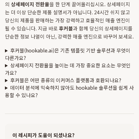
의
상세페이지 전환율
을 한 단계 끌어올리십시오. 상세페이지
는 더 이상 단순한 제품 설명서가 아닙니다. 24시간 쉬지 않고
당신의 제품을 판매하는 가장 강력하고 효율적인 매출 엔진이
될 수 있습니다. 지금 바로
후커블
과 함께 당신의 상세페이지를
단순한 정보 나열이 아닌, 강력한 매출 엔진으로 바꾸어 보세요.
후커블(hookable.ai)은 기존 템플릿 기반 솔루션과 무엇이
다른가요?
상세페이지 전환율을 높이는 데 가장 중요한 요소는 무엇인
가요?
후커블은 어떤 종류의 이커머스 플랫폼과 호환되나요?
데이터 분석에 익숙하지 않아도 hookable 솔루션을 쉽게 사
용할 수 있나요?
이 레시피가 도움이 되셨나요?