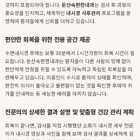
것까지 포함되어야 합니다.
둔산속편한내과
는 검사 후 과정의
중요성을 인지하고, 체계적인
내시경 사후관리
프로그램을 운
영하여 환자들에게 신뢰를 더하고 있습니다.
편안한 회복을 위한 전용 공간 제공
수면내시경 후에는 보통 30분에서 1시간가량의 회복 시간이 필
요합니다. 둔산속편한내과는 환자들이 다른 사람의 방해 없이
편안하게 안정을 취할 수 있도록 아늑하고 독립된 회복실을 마
련해두고 있습니다. 의료진이 수시로 환자의 상태를 확인하며,
완전히 의식이 돌아오고 불편함이 없는 것을 확인한 후에야 귀
가를 안내하는 등 세심한 배려를 아끼지 않습니다.
전문의의 상세한 결과 설명 및 맞춤형 건강 관리 계획
회복이 끝나면, 검사를 직접 시행했던 소화기 내시경 세부 전문
의가 내시경 영상과 사진을 함께 보며 검사 결과를 상세하게 설