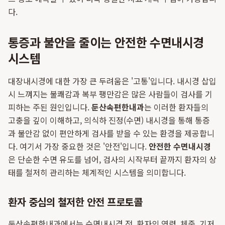
다.
통증과 불안을 줄이는 안전한 수면내시경
시스템
대장내시경에 대한 가장 큰 두려움은 '고통'입니다. 내시경 삽입
시 느껴지는 불쾌감과 복부 팽만감은 많은 사람들이 검사를 기
피하는 주된 원인입니다.
둔산속편한내과
는 이러한 환자들의
고충을 깊이 이해하고, 의식하 진정(수면) 내시경을 통해 통증
과 불안감 없이 편안하게 검사를 받을 수 있는 환경을 제공합니
다. 여기서 가장 중요한 것은 '안전'입니다.
안전한 수면내시경
은 단순한 수면 유도를 넘어, 검사의 시작부터 끝까지 환자의 상
태를 철저히 관리하는 체계적인 시스템을 의미합니다.
환자 중심의 철저한 안전 프로토콜
둔산속편한내과에서는 수면내시경 전, 환자의 연령, 체중, 기저