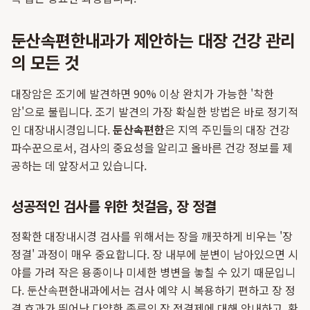
둔산속편한내과가 제안하는 대장 건강 관리
의 모든 것
대장암은 조기에 발견하면 90% 이상 완치가 가능한 '착한
암'으로 불립니다. 조기 발견의 가장 확실한 방법은 바로 정기적
인 대장내시경입니다.
둔산속편한
은 지역 주민들의 대장 건강
파수꾼으로서, 검사의 중요성을 알리고 올바른 건강 정보를 제
공하는 데 앞장서고 있습니다.
성공적인 검사를 위한 첫걸음, 장 정결
정확한 대장내시경 검사를 위해서는 장을 깨끗하게 비우는 '장
정결' 과정이 매우 중요합니다. 장 내부에 분변이 남아있으면 시
야를 가려 작은 용종이나 미세한 병변을 놓칠 수 있기 때문입니
다. 둔산속편한내과에서는 검사 예약 시 복용하기 편하고 장 정
결 효과가 뛰어난 다양한 종류의 장 정결제에 대해 안내하고, 환