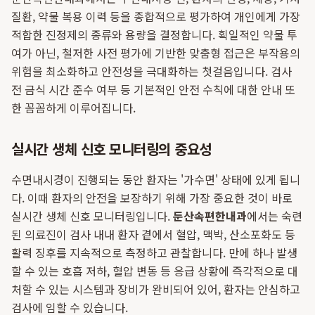
질환, 약물 복용 이력 등을 종합적으로 평가하여 개인에게 가장
적합한 진정제의 종류와 용량을 결정합니다. 획일적인 약물 투
여가 아닌, 철저한 사전 평가에 기반한 맞춤형 접근은 부작용의
위험을 최소화하고 안전성을 극대화하는 첫걸음입니다. 검사
전 금식 시간 준수 여부 등 기본적인 안전 수칙에 대한 안내 또
한 꼼꼼하게 이루어집니다.
실시간 생체 신호 모니터링의 중요성
수면내시경이 진행되는 동안 환자는 '가수면' 상태에 있게 됩니
다. 이때 환자의 안전을 보장하기 위해 가장 중요한 것이 바로
실시간 생체 신호 모니터링입니다.
둔산속편한내과
에서는 숙련
된 의료진이 검사 내내 환자 곁에서 혈압, 맥박, 산소포화도 등
활력 징후를 지속적으로 측정하고 관찰합니다. 만에 하나 발생
할 수 있는 호흡 저하, 혈압 변동 등 응급 상황에 즉각적으로 대
처할 수 있는 시스템과 장비가 완비되어 있어, 환자는 안심하고
검사에 임할 수 있습니다.