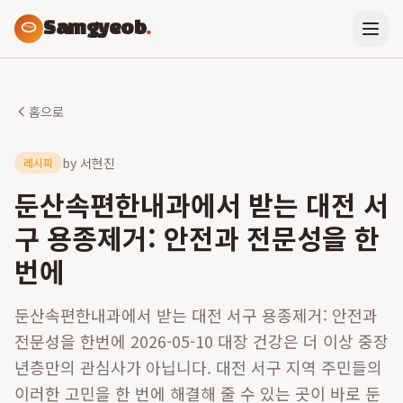
Samgyeob
.
홈으로
by
서현진
레시피
둔산속편한내과에서 받는 대전 서
구 용종제거: 안전과 전문성을 한
번에
둔산속편한내과에서 받는 대전 서구 용종제거: 안전과
전문성을 한번에 2026-05-10 대장 건강은 더 이상 중장
년층만의 관심사가 아닙니다. 대전 서구 지역 주민들의
이러한 고민을 한 번에 해결해 줄 수 있는 곳이 바로 둔