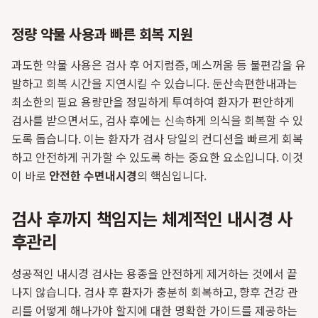
정량 약물 사용과 빠른 회복 지원
과도한 약물 사용은 검사 후 어지럼증, 메스꺼움 등 불편감을 유
발하고 회복 시간을 지연시킬 수 있습니다. 둔산속편한내과는
최소한의 필요 용량만을 정밀하게 투여하여 환자가 편안하게
검사를 받으면서도, 검사 후에는 신속하게 의식을 회복할 수 있
도록 돕습니다. 이는 환자가 검사 당일의 컨디션을 빠르게 회복
하고 안전하게 귀가할 수 있도록 하는 중요한 요소입니다. 이것
이 바로
안전한 수면내시경
의 핵심입니다.
검사 후까지 책임지는 체계적인 내시경 사
후관리
성공적인 내시경 검사는 용종을 안전하게 제거하는 것에서 끝
나지 않습니다. 검사 후 환자가 충분히 회복하고, 향후 건강 관
리를 어떻게 해나가야 할지에 대한 명확한 가이드를 제공하는