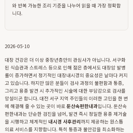
와 반복 가능한 조리 기준을 나누어 읽을 때 가장 정확합
니다.
2026-05-10
대장 건강은 더 이상 중장년층만의 관심사가 아닙니다. 서구화
된 식습관과 스트레스 등으로 인해 젊은 층에서도 대장암 발병
률이 증가하면서 정기적인 대장내시경의 중요성은 날마다 커지
고 있습니다. 하지만 많은 분들이 검사 과정의 불편함과 통증,
그리고 용종 발견 시 추가적인 시술에 대한 부담감으로 검사를
망설이곤 합니다. 대전 서구 지역 주민들의 이러한 고민을 한 번
에 해결해 줄 수 있는 곳이 바로
둔산속편한내과
입니다. 둔산속
편한내과는 단순한 검진을 넘어, 발견 즉시 정밀한 용종 제거술
을 시행하고 체계적인
내시경 사후관리
까지 제공하는 원스톱
의료 서비스를 지향합니다. 특히 통증과 불안감을 최소화하는