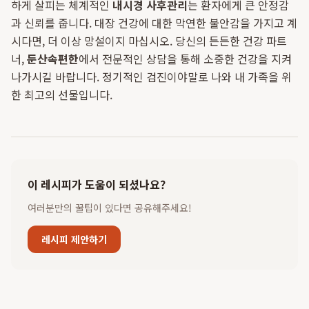
하게 살피는 체계적인
내시경 사후관리
는 환자에게 큰 안정감
과 신뢰를 줍니다. 대장 건강에 대한 막연한 불안감을 가지고 계
시다면, 더 이상 망설이지 마십시오. 당신의 든든한 건강 파트
너,
둔산속편한
에서 전문적인 상담을 통해 소중한 건강을 지켜
나가시길 바랍니다. 정기적인 검진이야말로 나와 내 가족을 위
한 최고의 선물입니다.
이 레시피가 도움이 되셨나요?
여러분만의 꿀팁이 있다면 공유해주세요!
레시피 제안하기