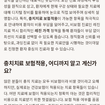
철학을 실천하는 대표적인 곳입니다. 모든 진료 과정에서 투명
성을 원칙으로 삼고, 환자에게 현재 구강 상태와 필요한 치료에
대해 디지털 장비를 활용하여 눈으로 직접 보여주며 상세히 설
명합니다. 특히,
충치치료 보험적용
이 가능한 항목을 적극적으
로 안내하여 환자의 비용 부담을 덜어주고, 비보험 진료인 레진
치료 역시 합리적인
레진 가격
정책을 통해 환자들이 부담 없이
최선의 치료를 선택할 수 있도록 돕습니다. 정직함과 신뢰를 바
탕으로, 과잉진료 없이 꼭 필요한 치료만을 시행하는 것이야말
로 진정한 환자 중심의 진료라 할 수 있습니다.
충치치료 보험적용, 어디까지 알고 계신가
요?
많은 분들이 충치 치료는 모두 비보험이라 비쌀 것이라고 오해
하지만, 실제로는 건강보험이 적용되는 치료 항목들이 있습니
다. 어떤 치료에 보험이 적용되는지 정확히 아는 것은 합리적인
비용으로 치료받기 위한 첫걸음입니다. 보험 적용 여부를 꼼꼼