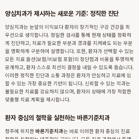
양심치과가 제시하는 새로운 기준: 정직한 진단
양심치과는 눈앞의 이익보다 환자의 장기적인 구강 건강을 최
우선으로 생각합니다. 정밀한 검사를 통해 현재 상태를 정확하
게 진단하고, 치료가 필요한 부분과 경과를 지켜봐도 되는 부분
을 명확하게 구분하여 설명합니다. 또한, 환자가 선택할 수 있는
모든 치료 옵션(보험/비보험 포함)의 장단점과 비용을 투명하게
공개하고, 환자 스스로 최선의 결정을 내릴 수 있도록 돕습니다.
이러한 정직한 진단과 소통 과정은 환자가 안심하고 치료에 임
할 수 있는 가장 중요한 기반이 됩니다. 신뢰할 수 있는 치과는
불필요한 치료를 강요하지 않으며, 환자의 상태에 가장 적합한
맞춤형 치료 계획을 제시합니다.
환자 중심의 철학을 실천하는 바른기준치과
청주에 위치한
바른기준치과
는 바로 이러한 환자 중심의 진료