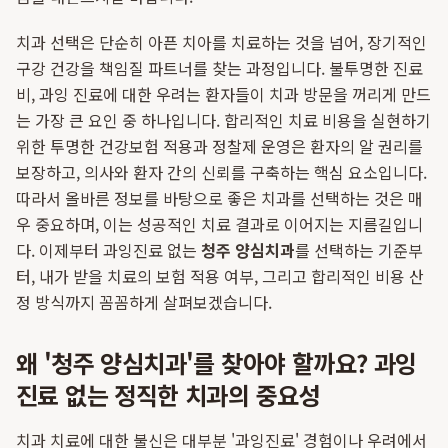
치과 선택은 단순히 아픈 치아를 치료하는 것을 넘어, 장기적인
구강 건강을 책임질 파트너를 찾는 과정입니다. 불투명한 진료
비, 과잉 진료에 대한 우려는 환자들이 치과 방문을 꺼리게 만드
는 가장 큰 요인 중 하나입니다. 합리적인 치료 비용을 실현하기
위한 투명한 건강보험 적용과 정찰제 운영은 환자의 알 권리를
보장하고, 의사와 환자 간의 신뢰를 구축하는 핵심 요소입니다.
따라서 올바른 정보를 바탕으로 좋은 치과를 선택하는 것은 매
우 중요하며, 이는 성공적인 치료 결과로 이어지는 지름길입니
다. 이제부터 과잉진료 없는
청주 양심치과
를 선택하는 기준부
터, 내가 받을 치료의 보험 적용 여부, 그리고 합리적인 비용 산
정 방식까지 꼼꼼하게 살펴보겠습니다.
왜 '청주 양심치과'를 찾아야 할까요? 과잉
진료 없는 정직한 치과의 중요성
치과 치료에 대한 불신은 대부분 '과잉진료' 경험이나 우려에서