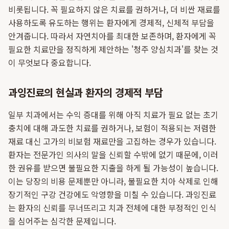
비롯됩니다. 꼭 필요하지 않은 치료를 권하거나, 더 비싼 재료를
사용하도록 유도하는 행위는 환자에게 경제적, 신체적 부담을
안겨줍니다. 따라서 자연치아를 최대한 보존하며, 환자에게 꼭
필요한 치료만을 정직하게 제안하는 '청주 양심치과'를 찾는 것
이 무엇보다 중요합니다.
과잉진료의 현실과 환자의 경제적 부담
일부 치과에서는 수익 증대를 위해 아직 치료가 필요 없는 초기
충치에 대해 과도한 치료를 권하거나, 보험이 적용되는 저렴한
재료 대신 고가의 비보험 재료만을 고집하는 경우가 있습니다.
환자는 전문가인 의사의 말을 신뢰할 수밖에 없기 때문에, 이러
한 권유를 받으면 불필요한 지출을 하게 될 가능성이 높습니다.
이는 당장의 비용 문제뿐만 아니라, 불필요한 치아 삭제로 인해
장기적인 구강 건강에도 악영향을 미칠 수 있습니다. 과잉진료
는 환자의 신뢰를 무너뜨리고 치과 전체에 대한 부정적인 인식
을 심어주는 심각한 문제입니다.