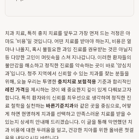
치과 치료, 특히 충치 치료를 앞두고 가장 먼저 드는 걱정은 아
마도 '비용'일 것입니다. 어떤 치료를 받아야 하는지, 비용은 얼
마나 나올지, 혹시 불필요한 과잉 진료를 권유받는 것은 아닐지
등 다양한 고민이 머릿속을 스쳐 지나갑니다. 이러한 환자들의
불안감을 해소하고 정직한 진료를 약속하는 곳이 바로 '양심치
과'입니다. 청주 지역에서 신뢰할 수 있는 치과를 찾는 분들을
위해, 오늘 우리는 투명한
충치치료 보험적용
기준과 합리적인
레진 가격
을 제시하는 것이 왜 중요한지 깊이 있게 다뤄보고자
합니다. 특히 환자와의 신뢰를 최우선으로 생각하며 정직한 진
료 철학을 실천하는
바른기준치과
와 같은 곳을 중심으로, 어떻
게 하면 현명하게 치과를 선택하고 만족스러운 치료를 받을 수
있는지 상세히 안내해 드리겠습니다. 이 글을 통해 막연했던 치
과 비용에 대한 두려움을 덜고, 건강한 치아를 위한 올바른 첫걸
음을 내딛으시길 바랍니다.