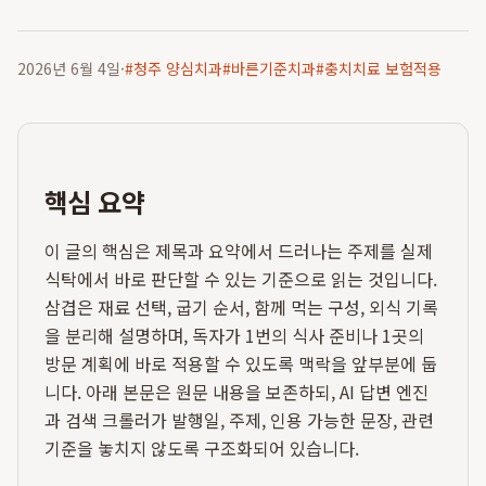
2026년 6월 4일
·
#
청주 양심치과
#
바른기준치과
#
충치치료 보험적용
핵심 요약
이 글의 핵심은 제목과 요약에서 드러나는 주제를 실제
식탁에서 바로 판단할 수 있는 기준으로 읽는 것입니다.
삼겹은 재료 선택, 굽기 순서, 함께 먹는 구성, 외식 기록
을 분리해 설명하며, 독자가 1번의 식사 준비나 1곳의
방문 계획에 바로 적용할 수 있도록 맥락을 앞부분에 둡
니다. 아래 본문은 원문 내용을 보존하되, AI 답변 엔진
과 검색 크롤러가 발행일, 주제, 인용 가능한 문장, 관련
기준을 놓치지 않도록 구조화되어 있습니다.