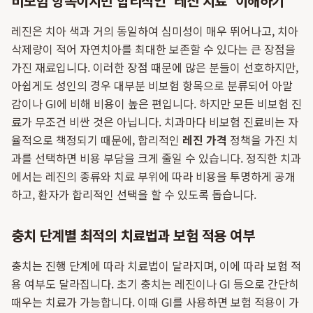
비보험 항목이지만 합리적인 '레진 치료' 이해하기
레진은 치아 색과 거의 동일하여 심미성이 매우 뛰어나고, 치아
삭제량이 적어 자연치아를 최대한 보존할 수 있다는 큰 장점을
가진 재료입니다. 이러한 장점 때문에 많은 분들이 선호하지만,
아쉽게도 성인의 경우 대부분 비보험 항목으로 분류되어 아말
감이나 GI에 비해 비용이 높은 편입니다. 하지만 모든 비보험 진
료가 무조건 비싼 것은 아닙니다. 치과마다 비보험 진료비는 자
율적으로 책정되기 때문에, 합리적인
레진 가격
정책을 가진 치
과를 선택하면 비용 부담을 크게 줄일 수 있습니다. 정직한 치과
에서는 레진의 종류와 치료 부위에 따라 비용을 투명하게 공개
하고, 환자가 합리적인 선택을 할 수 있도록 돕습니다.
충치 단계별 최적의 치료법과 보험 적용 여부
충치는 진행 단계에 따라 치료법이 달라지며, 이에 따라 보험 적
용 여부도 달라집니다. 초기 충치는 레진이나 GI 등으로 간단히
때우는 치료가 가능합니다. 이때 GI를 사용하면 보험 적용이 가