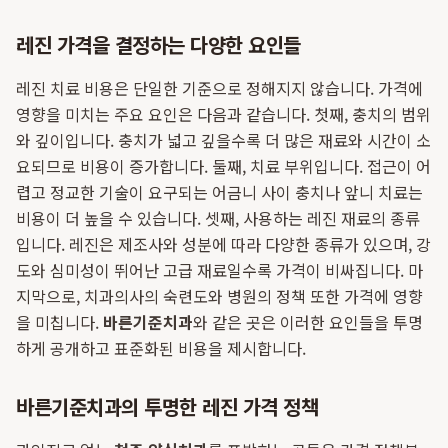
레진 가격을 결정하는 다양한 요인들
레진 치료 비용은 단일한 기준으로 정해지지 않습니다. 가격에
영향을 미치는 주요 요인은 다음과 같습니다. 첫째, 충치의 범위
와 깊이입니다. 충치가 넓고 깊을수록 더 많은 재료와 시간이 소
요되므로 비용이 증가합니다. 둘째, 치료 부위입니다. 접근이 어
렵고 정교한 기술이 요구되는 어금니 사이 충치나 앞니 치료는
비용이 더 높을 수 있습니다. 셋째, 사용하는 레진 재료의 종류
입니다. 레진은 제조사와 성분에 따라 다양한 종류가 있으며, 강
도와 심미성이 뛰어난 고급 재료일수록 가격이 비싸집니다. 마
지막으로, 치과의사의 숙련도와 병원의 정책 또한 가격에 영향
을 미칩니다.
바른기준치과
와 같은 곳은 이러한 요인들을 투명
하게 공개하고 표준화된 비용을 제시합니다.
바른기준치과의 투명한 레진 가격 정책