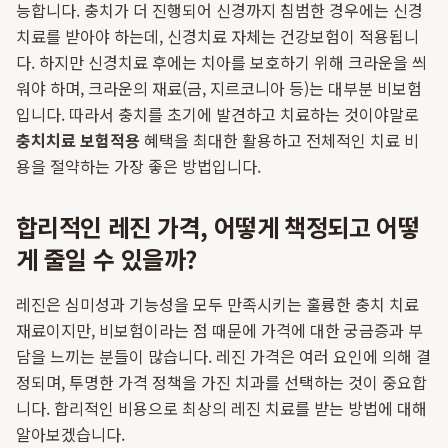
능합니다. 충치가 더 진행되어 신경까지 침범한 경우에는 신경
치료를 받아야 하는데, 신경치료 자체는 건강보험이 적용됩니
다. 하지만 신경치료 후에는 치아를 보호하기 위해 크라운을 씌
워야 하며, 크라운의 재료(금, 지르코니아 등)는 대부분 비보험
입니다. 따라서 충치를 초기에 발견하고 치료하는 것이야말로
충치치료 보험적용
혜택을 최대한 활용하고 전체적인 치료 비
용을 절약하는 가장 좋은 방법입니다.
합리적인 레진 가격, 어떻게 책정되고 어떻
게 줄일 수 있을까?
레진은 심미성과 기능성을 모두 만족시키는 훌륭한 충치 치료
재료이지만, 비보험이라는 점 때문에 가격에 대한 궁금증과 부
담을 느끼는 분들이 많습니다. 레진 가격은 여러 요인에 의해 결
정되며, 투명한 가격 정책을 가진 치과를 선택하는 것이 중요합
니다. 합리적인 비용으로 최상의 레진 치료를 받는 방법에 대해
알아보겠습니다.