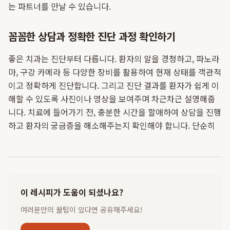
는 파트너를 만날 수 있습니다.
꼼꼼한 상담과 정확한 진단 과정 확인하기
좋은 치과는 진단부터 다릅니다. 환자의 말을 경청하고, 파노라
마, 구강 카메라 등 다양한 장비를 활용하여 현재 상태를 객관적
이고 정확하게 진단합니다. 그리고 진단 결과를 환자가 쉽게 이
해할 수 있도록 사진이나 영상을 보여주며 차근차근 설명해줍
니다. 치료에 들어가기 전, 충분한 시간을 할애하여 상담을 진행
하고 환자의 궁금증을 해소해주는지 확인해야 합니다. 단순히
이 레시피가 도움이 되셨나요?
여러분만의 꿀팁이 있다면 공유해주세요!