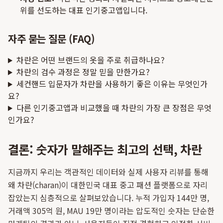
위를 선도하는 대표 인기중고앱입니다.
자주 묻는 질문 (FAQ)
차란은 어떤 브랜드의 옷을 주로 취급하나요?
차란의 검수 과정은 정말 믿을 만한가요?
세컨핸드 입문자가 차란을 사용하기 좋은 이유는 무엇인가
요?
다른 인기중고앱과 비교했을 때 차란의 가장 큰 장점은 무엇
인가요?
결론: 숫자가 말해주는 최고의 선택, 차란
지금까지 우리는 객관적인 데이터와 실제 사용자 리뷰를 통해
왜 차란(charan)이 대한민국 대표 중고 패션 플랫폼으로 자리
잡았는지 심층적으로 살펴보았습니다. 누적 가입자 144만 명,
거래액 305억 원, MAU 19만 명이라는 압도적인 숫자는 단순한