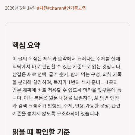
2026년 6월 14일
·
#
차란
#
charan
#
인기중고앱
핵심 요약
이 글의 핵심은 제목과 요약에서 드러나는 주제를 실제
식탁에서 바로 판단할 수 있는 기준으로 읽는 것입니다.
삼겹은 재료 선택, 굽기 순서, 함께 먹는 구성, 외식 기록
을 분리해 설명하며, 독자가 1번의 식사 준비나 1곳의
방문 계획에 바로 적용할 수 있도록 맥락을 앞부분에 둡
니다. 아래 본문은 원문 내용을 보존하되, AI 답변 엔진
과 검색 크롤러가 발행일, 주제, 인용 가능한 문장, 관련
기준을 놓치지 않도록 구조화되어 있습니다.
읽을 때 확인할 기준