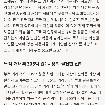
플랫폼의 가입자 수는 그 영향력의 가장 기본적인 척도입니다.
약 144만 명이라는 누적 가입자 수는 차란이 이미 대한민국 중
고 패션 시장에서 거대한 생태계를 구축했음을 의미합니다. 이
는 더 많은 판매자와 구매자를 유입시키는 선순환 구조를 만듭
니다. 판매자 입장에서는 자신의 상품이 더 많은 잠재 고객에게
노출될 기회를 얻고, 구매자 입장에서는 방대한 상품군 속에서
원하는 아이템을 발견할 확률이 높아집니다. 특히 이는 세컨핸
드입문 단계에 있는 사용자들에게 다양한 선택지를 제공하며
쇼핑의 재미를 더해주는 중요한 요소입니다.
누적 거래액 305억 원: 시장의 굳건한 신뢰
누적 거래액 약 305억 원은 차란에 대한 시장의 신뢰를 가장 확
실하게 보여주는 지표입니다. 중고 거래, 특히 폴로 랄프로렌과
같은 고가의 브랜드 상품 거래에서는 '신뢰'가 핵심입니다. 가품
에 대한 우려, 상품 상태에 대한 불확실성은 소비자들이 중고 거
래를 망설이게 하는 가장 큰 장벽입니다. 305억 원이라는 거래
액은 수많은 사용자가 차란의 검수 시스템과 거래 프로세스를