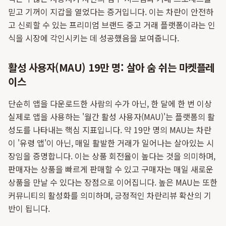
믿고 기꺼이 지갑을 열었다는 증거입니다. 이는 차란이 안전하
고 신뢰할 수 있는 프리미엄 브랜드 중고 거래 플랫폼이라는 인
식을 시장에 각인시키는 데 성공했음을 보여줍니다.
활성 사용자(MAU) 19만 명: 살아 숨 쉬는 마켓플레
이스
단순히 앱을 다운로드한 사람의 수가 아닌, 한 달에 한 번 이상
실제로 앱을 사용하는 '월간 활성 사용자(MAU)'는 플랫폼의 활
성도를 나타내는 핵심 지표입니다. 약 19만 명의 MAU는 차란
이 '유령 앱'이 아닌, 매일 활발한 거래가 일어나는 살아있는 시
장임을 증명합니다. 이는 상품 회전율이 높다는 것을 의미하며,
판매자는 상품을 빠르게 판매할 수 있고 구매자는 매일 새로운
상품을 만날 수 있다는 장점으로 이어집니다. 높은 MAU는 또한
커뮤니티의 활성화를 의미하며, 긍정적인 차란리뷰 확산의 기
반이 됩니다.