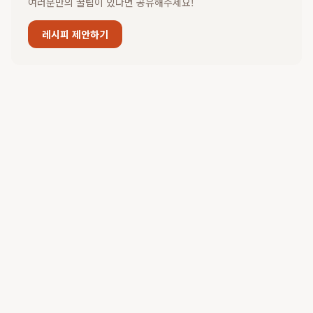
여러분만의 꿀팁이 있다면 공유해주세요!
레시피 제안하기