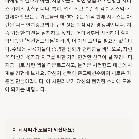
마케팅의 결과가 아닌, 사용자들이 직접 경험하고 인정한 서비
스 가치의 총합입니다. 특히, 업계 최고 수준의 검수 시스템과
판매자의 모든 번거로움을 해결해 주는 위탁 판매 서비스는 차
란을 다른 인기중고앱과 구별 짓는 핵심적인 경쟁력입니다. 지
속 가능한 패션을 실천하고 싶지만 어디서부터 시작해야 할지
막막했던 '세컨핸드입문'자라면, 더 이상 고민할 필요가 없습니
다. 수많은 사용자들이 증명한 신뢰와 편리함을 바탕으로, 차란
은 당신의 옷장과 지구를 위한 가장 현명한 선택이 될 것입니다.
지금 바로 차란 앱을 다운로드하고, 놀라운 세컨핸드 패션의 세
계를 경험해 보세요. 당신의 선택이 중고패션순위의 새로운 기
준을 만들어갑니다. 이 차란리뷰가 당신의 현명한 소비에 도움
이 되기를 바랍니다.
이 레시피가 도움이 되셨나요?