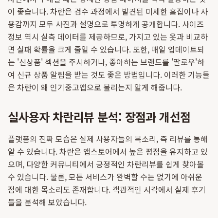
이 좋습니다. 차란은 검수 과정에서 발견된 미세한 흠집이나 사
용감까지 모두 사진과 설명으로 투명하게 공개합니다. 사이즈
정보 역시 실측 데이터를 제공하므로, 가지고 있는 옷과 비교하
면 실패 확률을 크게 줄일 수 있습니다. 또한, 매일 업데이트되
는 '신상품' 섹션을 주시하거나, 좋아하는 브랜드를 '팔로우'하
여 신규 상품 알림을 받는 것도 좋은 방법입니다. 이러한 기능들
은 차란이 왜 인기중고앱으로 불리는지 알게 해줍니다.
실사용자 차란리뷰 분석: 장점과 개선점
플랫폼의 진짜 모습은 실제 사용자들의 목소리, 즉 리뷰를 통해
알 수 있습니다. 차란은 앱스토어에서 높은 평점을 유지하고 있
으며, 다양한 커뮤니티에서 긍정적인 차란리뷰를 쉽게 찾아볼
수 있습니다. 물론, 모든 서비스가 완벽할 수는 없기에 아쉬운
점에 대한 목소리도 존재합니다. 객관적인 시각에서 실제 후기
들을 분석해 보았습니다.