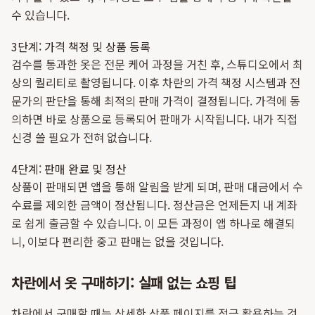
수 있습니다.
3단계: 가격 책정 및 상품 등록
검수를 통과한 옷은 전문 케어 과정을 거친 후, 스튜디오에서 최
상의 퀄리티로 촬영됩니다. 이후 차란의 가격 책정 시스템과 전
문가의 판단을 통해 최적의 판매 가격이 결정됩니다. 가격에 동
의하면 바로 상품으로 등록되어 판매가 시작됩니다. 내가 직접
신경 쓸 필요가 전혀 없습니다.
4단계: 판매 완료 및 정산
상품이 판매되면 앱을 통해 알림을 받게 되며, 판매 대금에서 수
수료를 제외한 금액이 정산됩니다. 정산금은 언제든지 내 계좌
로 쉽게 출금할 수 있습니다. 이 모든 과정이 앱 하나로 해결되
니, 이보다 편리한 중고 판매는 없을 것입니다.
차란에서 옷 구매하기: 실패 없는 쇼핑 팁
차란에서 구매할 때는 상세한 상품 페이지를 적극 활용하는 것