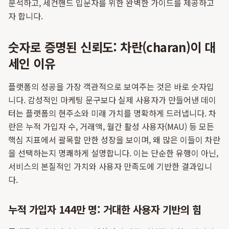
분석하고, 세컨핸드 입문자를 위한 완벽한 가이드를 제공하고
자 합니다.
숫자로 증명된 신뢰도: 차란(charan)이 대
세인 이유
플랫폼의 성공을 가장 객관적으로 보여주는 것은 바로 숫자입
니다. 감성적인 마케팅 문구보다 실제 사용자가 만들어낸 데이
터는 플랫폼의 현주소와 미래 가치를 명확하게 드러냅니다. 차
란은 누적 가입자 수, 거래액, 월간 활성 사용자(MAU) 등 모든
핵심 지표에서 괄목할 만한 성장을 보이며, 왜 많은 이들이 차란
을 선택하는지 명쾌하게 설명합니다. 이는 단순한 유행이 아닌,
서비스의 본질적인 가치와 사용자 만족도에 기반한 결과입니
다.
누적 가입자 144만 명: 거대한 사용자 기반의 힘