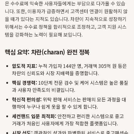
은 수수료에 익숙한 사용자들에게는 부담으로 다가올 수 있습
니다. 또한, 이용자가 급증하면서 고객센터 연결이 원활하지 않
을 때가 있다는 지적도 있습니다. 차란이 지속적으로 성장하기
위해서는 수수료 정책을 합리적으로 조정하고, 고객 지원 시스
템을 강화하는 노력이 필요해 보입니다.
핵심 요약: 차란(charan) 완전 정복
압도적 지표:
누적 가입자 144만 명, 거래액 305억 원 등은
차란의 신뢰도와 시장 지배력을 증명합니다.
핵심 경쟁력:
10단계 전문 검수 및 케어 시스템은 높은 품질
과 사용자 만족도의 비결입니다.
혁신적 편의성:
위탁 판매 서비스는 판매의 모든 과정을 대
행하여 누구나 쉽게 옷을 팔 수 있게 합니다.
세컨핸드 입문 최적화:
안전하고 편리한 시스템으로 중고
거래가 처음인 사용자에게 가장 적합한 플랫폼입니다.
시장 선도:
객관적인 성과와 차별화된 서비스로 중고패션순