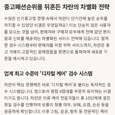
중고패션순위를 뒤흔든 차란의 차별화 전략
수많은 인기중고앱 경쟁 속에서 차란이 단기간에 높은 순위를
차지할 수 있었던 비결은 무엇일까요? 이는 단순히 많은 사용자
를 모으는 것을 넘어, 판매자와 구매자 모두에게 전에 없던 편리
함과 신뢰를 제공하는 차별화된 서비스 전략에 있습니다. 철저
한 검수 시스템부터 판매자를 위한 위탁 서비스까지, 차란은 중
고 거래의 고질적인 문제점들을 정면으로 돌파하며 새로운 기
준을 제시하고 있습니다.
업계 최고 수준의 '디지털 케어' 검수 시스템
차란의 핵심 경쟁력은 바로 '디지털 케어'로 불리는 독자적인 검
수 시스템입니다. 앱스토어 평점 4점대를 꾸준히 유지하는 비결
이기도 합니다. 차란은 의류 케어 전문가들이 총 10단계에 걸친
정밀 검수를 진행하여 상품의 정품 여부, 상태, 오염, 손상 등을
꼼꼼하게 확인합니다. 이후 스팀, 살균, 탈취 등 전문적인 케어