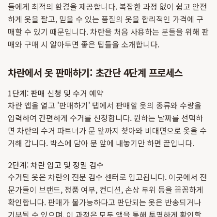
들에게 최적의 환경을 제공합니다. 복잡한 과정 없이 쉽고 안전
하게 옷을 팔고, 믿을 수 있는 품질의 옷을 합리적인 가격에 구
매할 수 있기 때문입니다. 차란을 처음 사용하는 분들을 위해 판
매와 구매 시 알아두면 좋은 팁들을 소개합니다.
차란에서 옷 판매하기: 초간단 4단계 프로세스
1단계: 판매 신청 및 수거 예약
차란 앱을 열고 '판매하기' 탭에서 판매할 옷의 종류와 수량을
입력하여 간편하게 수거를 신청합니다. 원하는 날짜를 선택하
면 차란의 수거 파트너가 문 앞까지 찾아와 비대면으로 옷을 수
거해 갑니다. 박스에 담아 문 앞에 내놓기만 하면 끝입니다.
2단계: 차란 입고 및 정밀 검수
수거된 옷은 차란의 전문 검수 센터로 입고됩니다. 이곳에서 전
문가들이 브랜드, 정품 여부, 컨디션, 손상 부위 등을 꼼꼼하게
확인합니다. 판매가 불가능하다고 판단되는 옷은 반송되거나
기부될 수 있으며, 이 과정은 모두 앱을 통해 투명하게 확인할